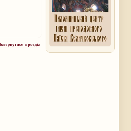
Повернутися в розділ