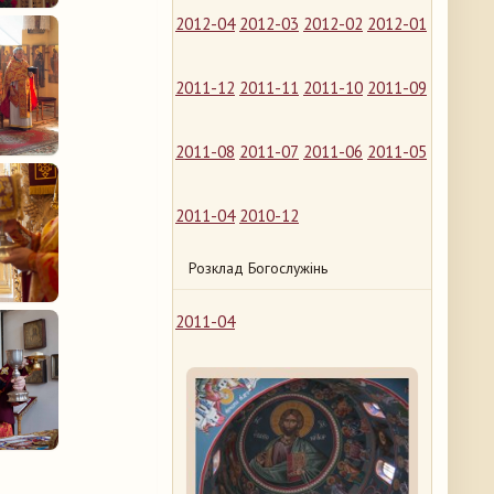
2012-04
2012-03
2012-02
2012-01
2011-12
2011-11
2011-10
2011-09
2011-08
2011-07
2011-06
2011-05
2011-04
2010-12
Розклад Богослужінь
2011-04