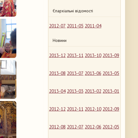
Єпархіальні відомості
2012-07
2011-05
2011-04
Новини
2013-12
2013-11
2013-10
2013-09
2013-08
2013-07
2013-06
2013-05
2013-04
2013-03
2013-02
2013-01
2012-12
2012-11
2012-10
2012-09
2012-08
2012-07
2012-06
2012-05