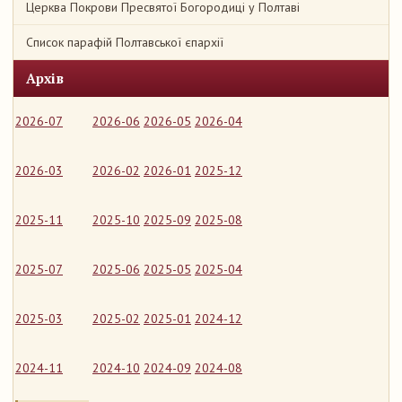
Церква Покрови Пресвятої Богородиці у Полтаві
Список парафій Полтавської єпархії
Архів
2026-07
2026-06
2026-05
2026-04
2026-03
2026-02
2026-01
2025-12
2025-11
2025-10
2025-09
2025-08
2025-07
2025-06
2025-05
2025-04
2025-03
2025-02
2025-01
2024-12
2024-11
2024-10
2024-09
2024-08