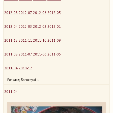
2012-08
2012-07
2012-06
2012-05
2012-04
2012-03
2012-02
2012-01
2011-12
2011-11
2011-10
2011-09
2011-08
2011-07
2011-06
2011-05
2011-04
2010-12
Розклад Богослужінь
2011-04