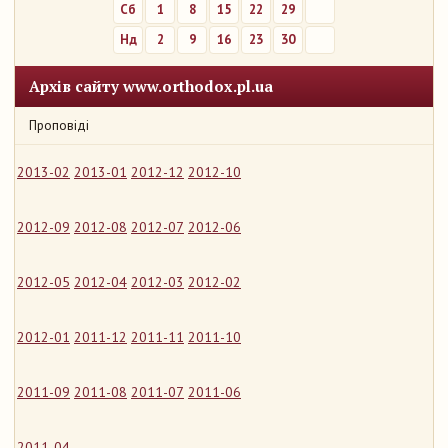
Сб
1
8
15
22
29
Нд
2
9
16
23
30
Архів сайту www.orthodox.pl.ua
Проповіді
2013-02
2013-01
2012-12
2012-10
2012-09
2012-08
2012-07
2012-06
2012-05
2012-04
2012-03
2012-02
2012-01
2011-12
2011-11
2011-10
2011-09
2011-08
2011-07
2011-06
2011-04