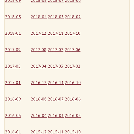
2018-09
2018-08
2018-07
2018-06
2018-05
2018-04
2018-03
2018-02
2018-01
2017-12
2017-11
2017-10
2017-09
2017-08
2017-07
2017-06
2017-05
2017-04
2017-03
2017-02
2017-01
2016-12
2016-11
2016-10
2016-09
2016-08
2016-07
2016-06
2016-05
2016-04
2016-03
2016-02
2016-01
2015-12
2015-11
2015-10