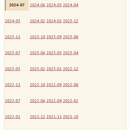
2024-07
2024-06
2024-05
2024-04
2024-03
2024-02
2024-01
2023-12
2023-11
2023-10
2023-09
2023-08
2023-07
2023-06
2023-05
2023-04
2023-03
2023-02
2023-01
2022-12
2022-11
2022-10
2022-09
2022-08
2022-07
2022-06
2022-04
2022-02
2022-01
2021-12
2021-11
2021-10