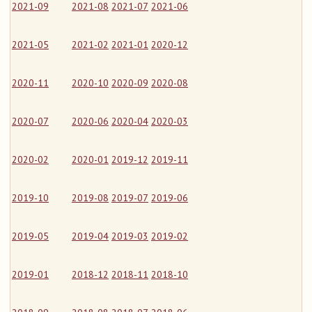
2021-09
2021-08
2021-07
2021-06
2021-05
2021-02
2021-01
2020-12
2020-11
2020-10
2020-09
2020-08
2020-07
2020-06
2020-04
2020-03
2020-02
2020-01
2019-12
2019-11
2019-10
2019-08
2019-07
2019-06
2019-05
2019-04
2019-03
2019-02
2019-01
2018-12
2018-11
2018-10