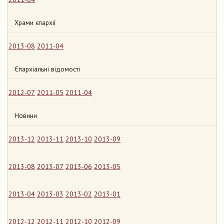
Храми єпархії
2013-08
2011-04
Єпархіальні відомості
2012-07
2011-05
2011-04
Новини
2013-12
2013-11
2013-10
2013-09
2013-08
2013-07
2013-06
2013-05
2013-04
2013-03
2013-02
2013-01
2012-12
2012-11
2012-10
2012-09