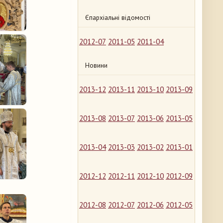
Єпархіальні відомості
2012-07
2011-05
2011-04
Новини
2013-12
2013-11
2013-10
2013-09
2013-08
2013-07
2013-06
2013-05
2013-04
2013-03
2013-02
2013-01
2012-12
2012-11
2012-10
2012-09
2012-08
2012-07
2012-06
2012-05