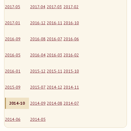
2017-05
2017-04
2017-03
2017-02
2017-01
2016-12
2016-11
2016-10
2016-09
2016-08
2016-07
2016-06
2016-05
2016-04
2016-03
2016-02
2016-01
2015-12
2015-11
2015-10
2015-09
2015-07
2014-12
2014-11
2014-10
2014-09
2014-08
2014-07
2014-06
2014-05