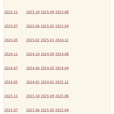
2025-11
2025-10
2025-09
2025-08
2025-07
2025-06
2025-05
2025-04
2025-03
2025-02
2025-01
2024-12
2024-11
2024-10
2024-09
2024-08
2024-07
2024-06
2024-05
2024-04
2024-03
2024-02
2024-01
2023-12
2023-11
2023-10
2023-09
2023-08
2023-07
2023-06
2023-05
2023-04