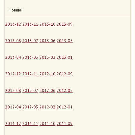
Новини
2013-12
2013-11
2013-10
2013-09
2013-08
2013-07
2013-06
2013-05
2013-04
2013-03
2013-02
2013-01
2012-12
2012-11
2012-10
2012-09
2012-08
2012-07
2012-06
2012-05
2012-04
2012-03
2012-02
2012-01
2011-12
2011-11
2011-10
2011-09