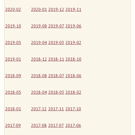
2020-02
2020-01
2019-12
2019-11
2019-10
2019-08
2019-07
2019-06
2019-05
2019-04
2019-03
2019-02
2019-01
2018-12
2018-11
2018-10
2018-09
2018-08
2018-07
2018-06
2018-05
2018-04
2018-03
2018-02
2018-01
2017-12
2017-11
2017-10
2017-09
2017-08
2017-07
2017-06