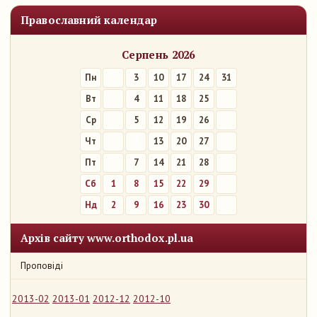
Православний календар
Серпень 2026
Пн
3
10
17
24
31
Вт
4
11
18
25
Ср
5
12
19
26
Чт
6
13
20
27
Пт
7
14
21
28
Сб
1
8
15
22
29
Нд
2
9
16
23
30
Архів сайту www.orthodox.pl.ua
Проповіді
2013-02
2013-01
2012-12
2012-10