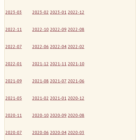
2023-03
2023-02
2023-01
2022-12
2022-11
2022-10
2022-09
2022-08
2022-07
2022-06
2022-04
2022-02
2022-01
2021-12
2021-11
2021-10
2021-09
2021-08
2021-07
2021-06
2021-05
2021-02
2021-01
2020-12
2020-11
2020-10
2020-09
2020-08
2020-07
2020-06
2020-04
2020-03