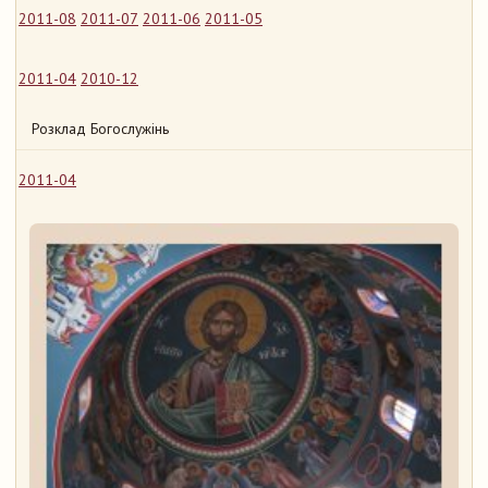
2011-08
2011-07
2011-06
2011-05
2011-04
2010-12
Розклад Богослужінь
2011-04