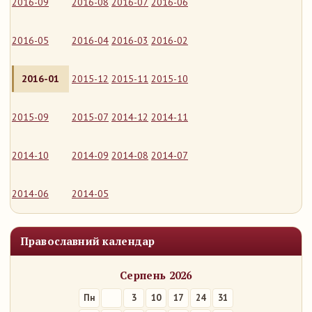
2016-09
2016-08
2016-07
2016-06
2016-05
2016-04
2016-03
2016-02
2016-01
2015-12
2015-11
2015-10
2015-09
2015-07
2014-12
2014-11
2014-10
2014-09
2014-08
2014-07
2014-06
2014-05
Православний календар
Серпень 2026
Пн
3
10
17
24
31