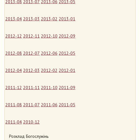
2013-08
2013-07
2013-06
2013-05
2013-04
2013-03
2013-02
2013-01
2012-12
2012-11
2012-10
2012-09
2012-08
2012-07
2012-06
2012-05
2012-04
2012-03
2012-02
2012-01
2011-12
2011-11
2011-10
2011-09
2011-08
2011-07
2011-06
2011-05
2011-04
2010-12
Розклад Богослужінь