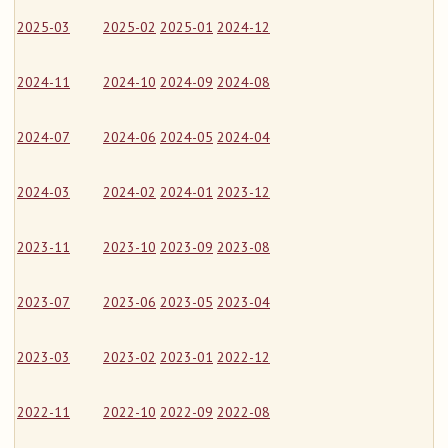
2025-03
2025-02
2025-01
2024-12
2024-11
2024-10
2024-09
2024-08
2024-07
2024-06
2024-05
2024-04
2024-03
2024-02
2024-01
2023-12
2023-11
2023-10
2023-09
2023-08
2023-07
2023-06
2023-05
2023-04
2023-03
2023-02
2023-01
2022-12
2022-11
2022-10
2022-09
2022-08