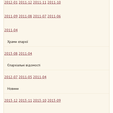
2012-01
2011-12
2011-11
2011-10
2011-09
2011-08
2011-07
2011-06
2011-04
Храми єпархії
2013-08
2011-04
Єпархіальні відомості
2012-07
2011-05
2011-04
Новини
2013-12
2013-11
2013-10
2013-09