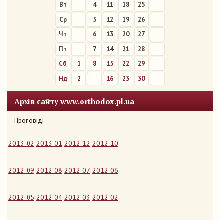
Вт
4
11
18
25
Ср
5
12
19
26
Чт
6
13
20
27
Пт
7
14
21
28
Сб
1
8
15
22
29
Нд
2
9
16
23
30
Архів сайту www.orthodox.pl.ua
Проповіді
2013-02
2013-01
2012-12
2012-10
2012-09
2012-08
2012-07
2012-06
2012-05
2012-04
2012-03
2012-02