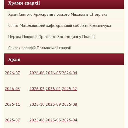
Храми єпархії
Храм Святого Архістратига Божого Михаїла в с.Петрівка
Свято-Миколаївський кафедральний собор м. Кременчука
Церква Покрови Пресвятої Богородиці у Полтаві
Список парафій Полтавської єпархії
Архів
2026-07
2026-06
2026-05
2026-04
2026-03
2026-02
2026-01
2025-12
2025-11
2025-10
2025-09
2025-08
2025-07
2025-06
2025-05
2025-04