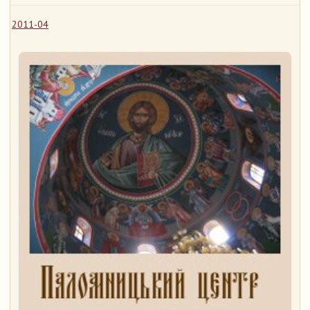
2011-04