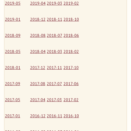
2019-05
2019-04
2019-03
2019-02
2019-01
2018-12
2018-11
2018-10
2018-09
2018-08
2018-07
2018-06
2018-05
2018-04
2018-03
2018-02
2018-01
2017-12
2017-11
2017-10
2017-09
2017-08
2017-07
2017-06
2017-05
2017-04
2017-03
2017-02
2017-01
2016-12
2016-11
2016-10