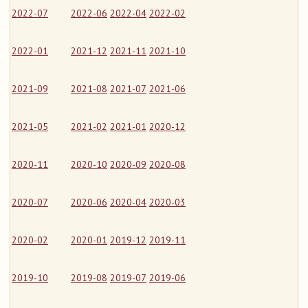
2022-07
2022-06
2022-04
2022-02
2022-01
2021-12
2021-11
2021-10
2021-09
2021-08
2021-07
2021-06
2021-05
2021-02
2021-01
2020-12
2020-11
2020-10
2020-09
2020-08
2020-07
2020-06
2020-04
2020-03
2020-02
2020-01
2019-12
2019-11
2019-10
2019-08
2019-07
2019-06