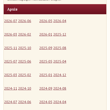
Архів
2026-07
2026-06
2026-05
2026-04
2026-03
2026-02
2026-01
2025-12
2025-11
2025-10
2025-09
2025-08
2025-07
2025-06
2025-05
2025-04
2025-03
2025-02
2025-01
2024-12
2024-11
2024-10
2024-09
2024-08
2024-07
2024-06
2024-05
2024-04