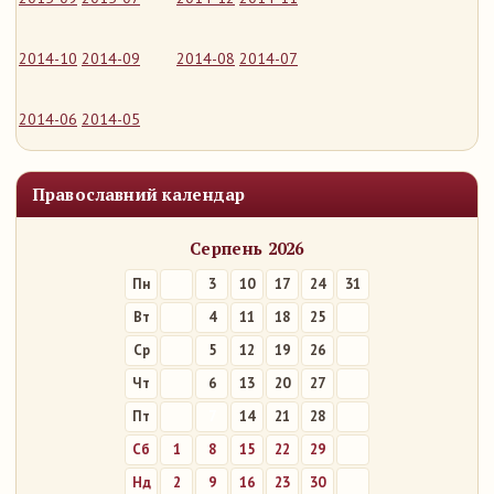
2014-10
2014-09
2014-08
2014-07
2014-06
2014-05
Православний календар
Серпень 2026
Пн
3
10
17
24
31
Вт
4
11
18
25
Ср
5
12
19
26
Чт
6
13
20
27
Пт
7
14
21
28
Сб
1
8
15
22
29
Нд
2
9
16
23
30