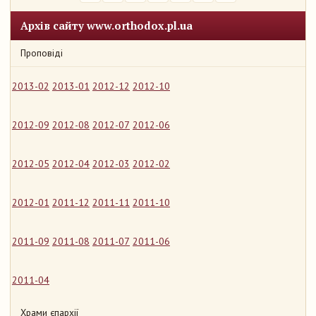
Архів сайту www.orthodox.pl.ua
Проповіді
2013-02
2013-01
2012-12
2012-10
2012-09
2012-08
2012-07
2012-06
2012-05
2012-04
2012-03
2012-02
2012-01
2011-12
2011-11
2011-10
2011-09
2011-08
2011-07
2011-06
2011-04
Храми єпархії