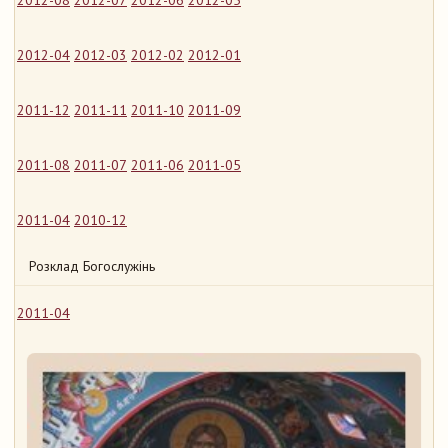
2012-08
2012-07
2012-06
2012-05
2012-04
2012-03
2012-02
2012-01
2011-12
2011-11
2011-10
2011-09
2011-08
2011-07
2011-06
2011-05
2011-04
2010-12
Розклад Богослужінь
2011-04