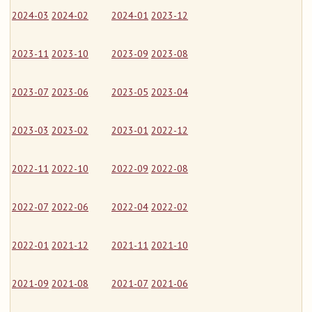
2024-03
2024-02
2024-01
2023-12
2023-11
2023-10
2023-09
2023-08
2023-07
2023-06
2023-05
2023-04
2023-03
2023-02
2023-01
2022-12
2022-11
2022-10
2022-09
2022-08
2022-07
2022-06
2022-04
2022-02
2022-01
2021-12
2021-11
2021-10
2021-09
2021-08
2021-07
2021-06