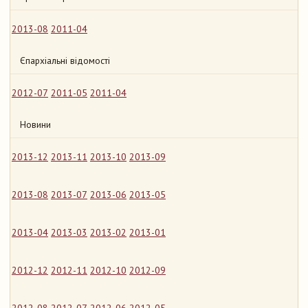
2013-08
2011-04
Єпархіальні відомості
2012-07
2011-05
2011-04
Новини
2013-12
2013-11
2013-10
2013-09
2013-08
2013-07
2013-06
2013-05
2013-04
2013-03
2013-02
2013-01
2012-12
2012-11
2012-10
2012-09