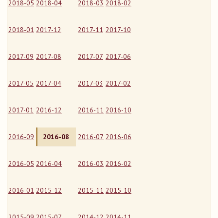
2018-05
2018-04
2018-03
2018-02
2018-01
2017-12
2017-11
2017-10
2017-09
2017-08
2017-07
2017-06
2017-05
2017-04
2017-03
2017-02
2017-01
2016-12
2016-11
2016-10
2016-09
2016-08
2016-07
2016-06
2016-05
2016-04
2016-03
2016-02
2016-01
2015-12
2015-11
2015-10
2015-09
2015-07
2014-12
2014-11