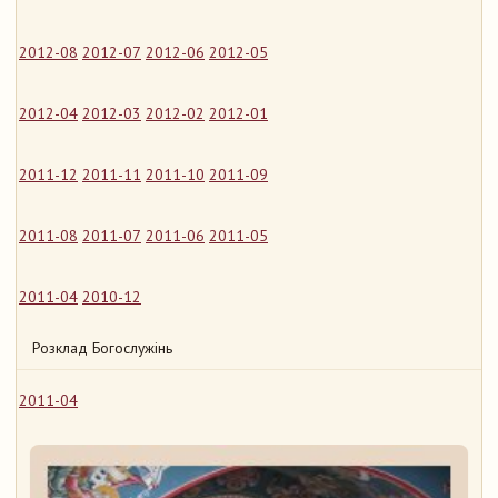
2012-08
2012-07
2012-06
2012-05
2012-04
2012-03
2012-02
2012-01
2011-12
2011-11
2011-10
2011-09
2011-08
2011-07
2011-06
2011-05
2011-04
2010-12
Розклад Богослужінь
2011-04