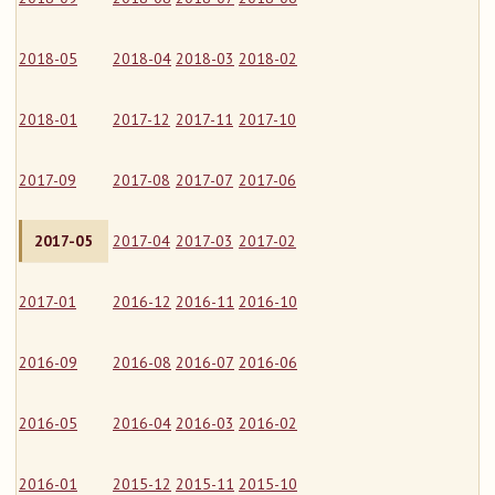
2018-05
2018-04
2018-03
2018-02
2018-01
2017-12
2017-11
2017-10
2017-09
2017-08
2017-07
2017-06
2017-05
2017-04
2017-03
2017-02
2017-01
2016-12
2016-11
2016-10
2016-09
2016-08
2016-07
2016-06
2016-05
2016-04
2016-03
2016-02
2016-01
2015-12
2015-11
2015-10