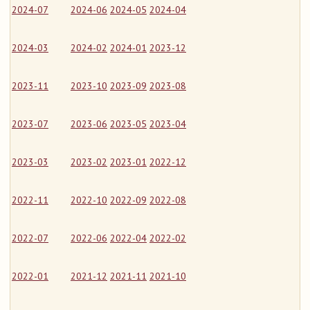
2024-07
2024-06
2024-05
2024-04
2024-03
2024-02
2024-01
2023-12
2023-11
2023-10
2023-09
2023-08
2023-07
2023-06
2023-05
2023-04
2023-03
2023-02
2023-01
2022-12
2022-11
2022-10
2022-09
2022-08
2022-07
2022-06
2022-04
2022-02
2022-01
2021-12
2021-11
2021-10