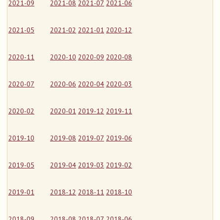
2021-09
2021-08
2021-07
2021-06
2021-05
2021-02
2021-01
2020-12
2020-11
2020-10
2020-09
2020-08
2020-07
2020-06
2020-04
2020-03
2020-02
2020-01
2019-12
2019-11
2019-10
2019-08
2019-07
2019-06
2019-05
2019-04
2019-03
2019-02
2019-01
2018-12
2018-11
2018-10
2018-09
2018-08
2018-07
2018-06