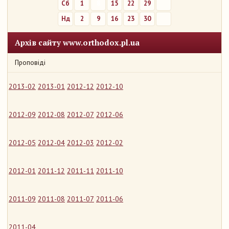
Сб
1
8
15
22
29
Нд
2
9
16
23
30
Архів сайту www.orthodox.pl.ua
Проповіді
2013-02
2013-01
2012-12
2012-10
2012-09
2012-08
2012-07
2012-06
2012-05
2012-04
2012-03
2012-02
2012-01
2011-12
2011-11
2011-10
2011-09
2011-08
2011-07
2011-06
2011-04