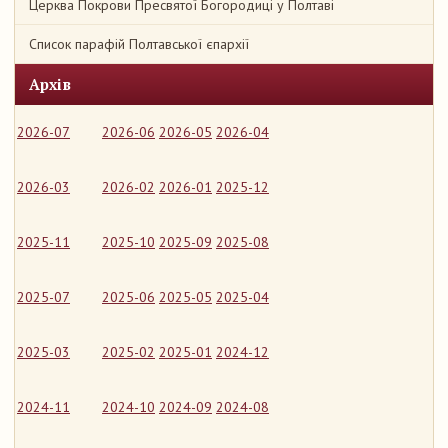
Церква Покрови Пресвятої Богородиці у Полтаві
Список парафій Полтавської єпархії
Архів
2026-07
2026-06
2026-05
2026-04
2026-03
2026-02
2026-01
2025-12
2025-11
2025-10
2025-09
2025-08
2025-07
2025-06
2025-05
2025-04
2025-03
2025-02
2025-01
2024-12
2024-11
2024-10
2024-09
2024-08