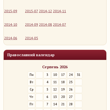
2015-09
2015-07
2014-12
2014-11
2014-10
2014-09
2014-08
2014-07
2014-06
2014-05
Православний календар
Серпень 2026
Пн
3
10
17
24
31
Вт
4
11
18
25
Ср
5
12
19
26
Чт
6
13
20
27
Пт
7
14
21
28