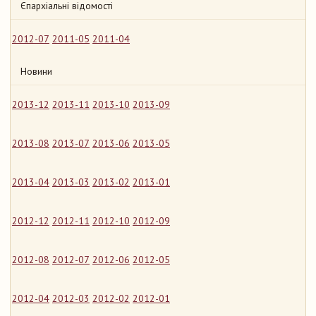
Єпархіальні відомості
2012-07
2011-05
2011-04
Новини
2013-12
2013-11
2013-10
2013-09
2013-08
2013-07
2013-06
2013-05
2013-04
2013-03
2013-02
2013-01
2012-12
2012-11
2012-10
2012-09
2012-08
2012-07
2012-06
2012-05
2012-04
2012-03
2012-02
2012-01