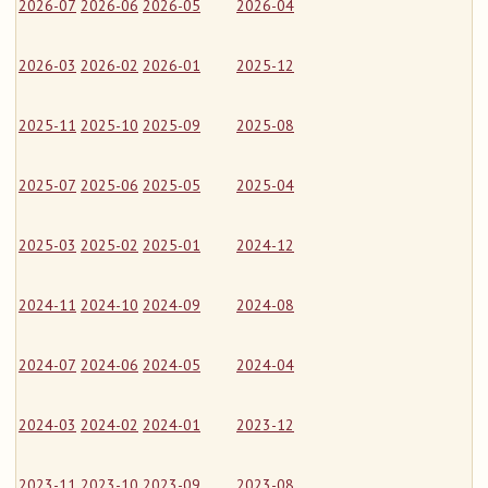
2026-07
2026-06
2026-05
2026-04
2026-03
2026-02
2026-01
2025-12
2025-11
2025-10
2025-09
2025-08
2025-07
2025-06
2025-05
2025-04
2025-03
2025-02
2025-01
2024-12
2024-11
2024-10
2024-09
2024-08
2024-07
2024-06
2024-05
2024-04
2024-03
2024-02
2024-01
2023-12
2023-11
2023-10
2023-09
2023-08