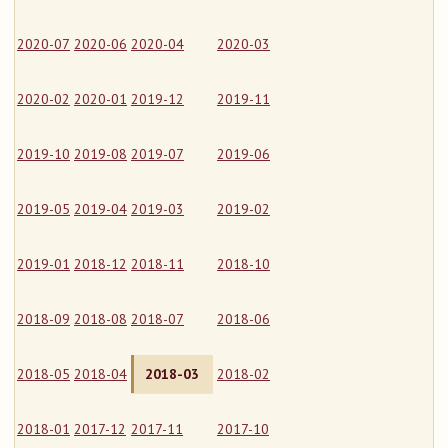
2020-07
2020-06
2020-04
2020-03
2020-02
2020-01
2019-12
2019-11
2019-10
2019-08
2019-07
2019-06
2019-05
2019-04
2019-03
2019-02
2019-01
2018-12
2018-11
2018-10
2018-09
2018-08
2018-07
2018-06
2018-05
2018-04
2018-03
2018-02
2018-01
2017-12
2017-11
2017-10