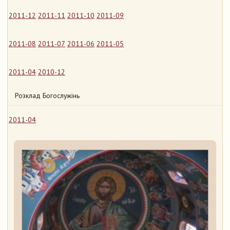
2011-12
2011-11
2011-10
2011-09
2011-08
2011-07
2011-06
2011-05
2011-04
2010-12
Розклад Богослужінь
2011-04