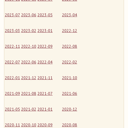
2023-07
2023-06
2023-05
2023-04
2023-03
2023-02
2023-01
2022-12
2022-11
2022-10
2022-09
2022-08
2022-07
2022-06
2022-04
2022-02
2022-01
2021-12
2021-11
2021-10
2021-09
2021-08
2021-07
2021-06
2021-05
2021-02
2021-01
2020-12
2020-11
2020-10
2020-09
2020-08