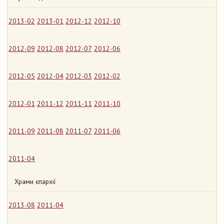
2013-02
2013-01
2012-12
2012-10
2012-09
2012-08
2012-07
2012-06
2012-05
2012-04
2012-03
2012-02
2012-01
2011-12
2011-11
2011-10
2011-09
2011-08
2011-07
2011-06
2011-04
Храми єпархії
2013-08
2011-04