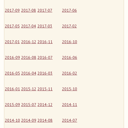
2017-09
2017-08
2017-07
2017-06
2017-05
2017-04
2017-03
2017-02
2017-01
2016-12
2016-11
2016-10
2016-09
2016-08
2016-07
2016-06
2016-05
2016-04
2016-03
2016-02
2016-01
2015-12
2015-11
2015-10
2015-09
2015-07
2014-12
2014-11
2014-10
2014-09
2014-08
2014-07