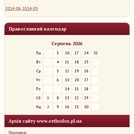
2014-06
2014-05
Православний календар
Серпень 2026
Пн
3
10
17
24
31
Вт
4
11
18
25
Ср
5
12
19
26
Чт
6
13
20
27
Пт
7
14
21
28
Сб
1
8
15
22
29
Нд
2
9
16
23
30
Архів сайту www.orthodox.pl.ua
Проповіді