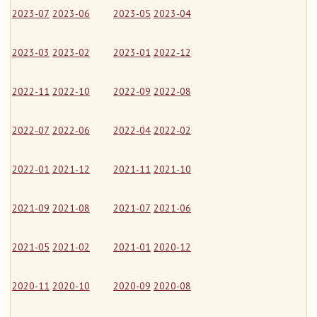
2023-07
2023-06
2023-05
2023-04
2023-03
2023-02
2023-01
2022-12
2022-11
2022-10
2022-09
2022-08
2022-07
2022-06
2022-04
2022-02
2022-01
2021-12
2021-11
2021-10
2021-09
2021-08
2021-07
2021-06
2021-05
2021-02
2021-01
2020-12
2020-11
2020-10
2020-09
2020-08