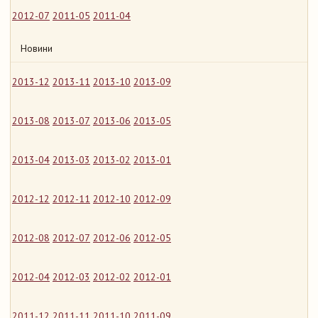
2012-07
2011-05
2011-04
Новини
2013-12
2013-11
2013-10
2013-09
2013-08
2013-07
2013-06
2013-05
2013-04
2013-03
2013-02
2013-01
2012-12
2012-11
2012-10
2012-09
2012-08
2012-07
2012-06
2012-05
2012-04
2012-03
2012-02
2012-01
2011-12
2011-11
2011-10
2011-09