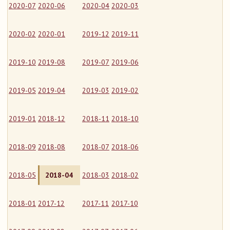
2020-07
2020-06
2020-04
2020-03
2020-02
2020-01
2019-12
2019-11
2019-10
2019-08
2019-07
2019-06
2019-05
2019-04
2019-03
2019-02
2019-01
2018-12
2018-11
2018-10
2018-09
2018-08
2018-07
2018-06
2018-05
2018-04
2018-03
2018-02
2018-01
2017-12
2017-11
2017-10