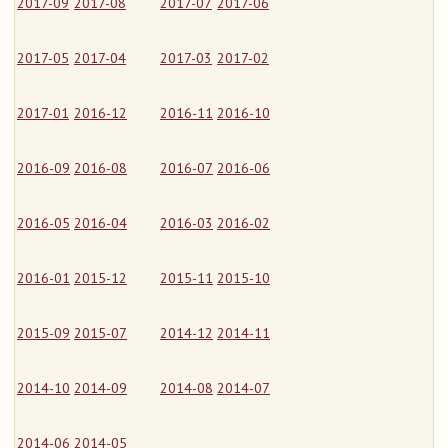
2017-09
2017-08
2017-07
2017-06
2017-05
2017-04
2017-03
2017-02
2017-01
2016-12
2016-11
2016-10
2016-09
2016-08
2016-07
2016-06
2016-05
2016-04
2016-03
2016-02
2016-01
2015-12
2015-11
2015-10
2015-09
2015-07
2014-12
2014-11
2014-10
2014-09
2014-08
2014-07
2014-06
2014-05