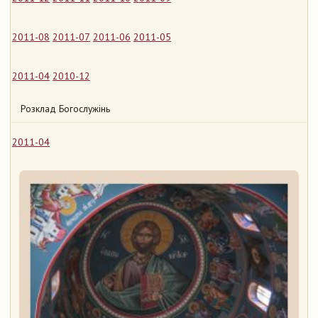
2011-08
2011-07
2011-06
2011-05
2011-04
2010-12
Розклад Богослужінь
2011-04