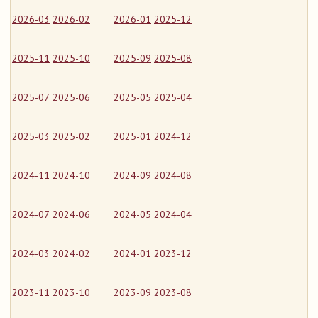
2026-03
2026-02
2026-01
2025-12
2025-11
2025-10
2025-09
2025-08
2025-07
2025-06
2025-05
2025-04
2025-03
2025-02
2025-01
2024-12
2024-11
2024-10
2024-09
2024-08
2024-07
2024-06
2024-05
2024-04
2024-03
2024-02
2024-01
2023-12
2023-11
2023-10
2023-09
2023-08