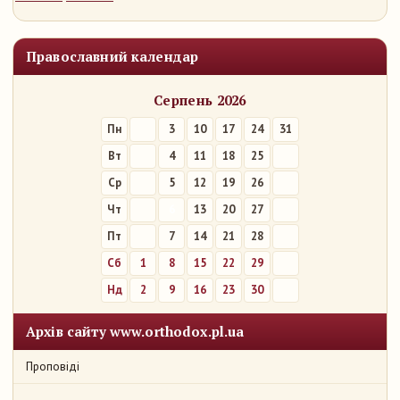
Православний календар
Серпень 2026
Пн
3
10
17
24
31
Вт
4
11
18
25
Ср
5
12
19
26
Чт
6
13
20
27
Пт
7
14
21
28
Сб
1
8
15
22
29
Нд
2
9
16
23
30
Архів сайту www.orthodox.pl.ua
Проповіді