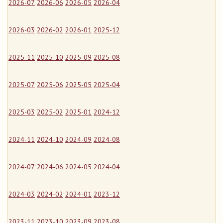
2026-07
2026-06
2026-05
2026-04
2026-03
2026-02
2026-01
2025-12
2025-11
2025-10
2025-09
2025-08
2025-07
2025-06
2025-05
2025-04
2025-03
2025-02
2025-01
2024-12
2024-11
2024-10
2024-09
2024-08
2024-07
2024-06
2024-05
2024-04
2024-03
2024-02
2024-01
2023-12
2023-11
2023-10
2023-09
2023-08