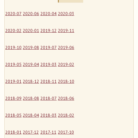
2020-07
2020-06
2020-04
2020-03
2020-02
2020-01
2019-12
2019-11
2019-10
2019-08
2019-07
2019-06
2019-05
2019-04
2019-03
2019-02
2019-01
2018-12
2018-11
2018-10
2018-09
2018-08
2018-07
2018-06
2018-05
2018-04
2018-03
2018-02
2018-01
2017-12
2017-11
2017-10