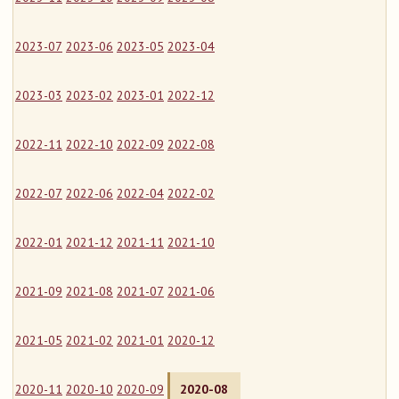
2023-07
2023-06
2023-05
2023-04
2023-03
2023-02
2023-01
2022-12
2022-11
2022-10
2022-09
2022-08
2022-07
2022-06
2022-04
2022-02
2022-01
2021-12
2021-11
2021-10
2021-09
2021-08
2021-07
2021-06
2021-05
2021-02
2021-01
2020-12
2020-11
2020-10
2020-09
2020-08