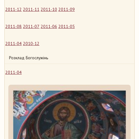
2011-12
2011-11
2011-10
2011-09
2011-08
2011-07
2011-06
2011-05
2011-04
2010-12
Розклад Богослужінь
2011-04