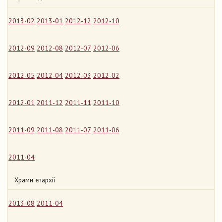
2013-02
2013-01
2012-12
2012-10
2012-09
2012-08
2012-07
2012-06
2012-05
2012-04
2012-03
2012-02
2012-01
2011-12
2011-11
2011-10
2011-09
2011-08
2011-07
2011-06
2011-04
Храми єпархії
2013-08
2011-04