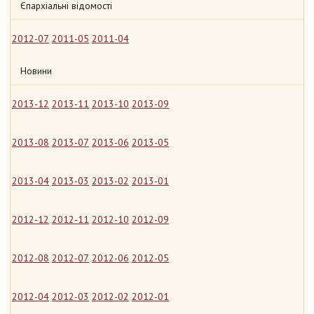
Єпархіальні відомості
2012-07
2011-05
2011-04
Новини
2013-12
2013-11
2013-10
2013-09
2013-08
2013-07
2013-06
2013-05
2013-04
2013-03
2013-02
2013-01
2012-12
2012-11
2012-10
2012-09
2012-08
2012-07
2012-06
2012-05
2012-04
2012-03
2012-02
2012-01