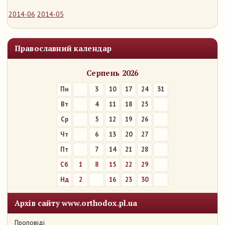
2014-06
2014-05
Православний календар
Серпень 2026
Пн
3
10
17
24
31
Вт
4
11
18
25
Ср
5
12
19
26
Чт
6
13
20
27
Пт
7
14
21
28
Сб
1
8
15
22
29
Нд
2
9
16
23
30
Архів сайту www.orthodox.pl.ua
Проповіді