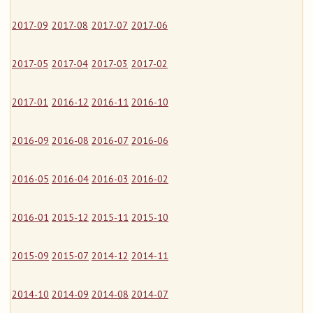
2017-09
2017-08
2017-07
2017-06
2017-05
2017-04
2017-03
2017-02
2017-01
2016-12
2016-11
2016-10
2016-09
2016-08
2016-07
2016-06
2016-05
2016-04
2016-03
2016-02
2016-01
2015-12
2015-11
2015-10
2015-09
2015-07
2014-12
2014-11
2014-10
2014-09
2014-08
2014-07