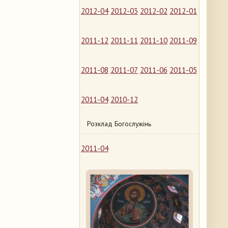
2012-04
2012-03
2012-02
2012-01
2011-12
2011-11
2011-10
2011-09
2011-08
2011-07
2011-06
2011-05
2011-04
2010-12
Розклад Богослужінь
2011-04