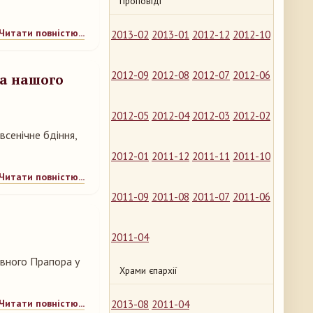
Проповіді
Читати повністю...
2013-02
2013-01
2012-12
2012-10
2012-09
2012-08
2012-07
2012-06
да нашого
2012-05
2012-04
2012-03
2012-02
всенічне бдіння,
2012-01
2011-12
2011-11
2011-10
Читати повністю...
2011-09
2011-08
2011-07
2011-06
2011-04
авного Прапора у
Храми єпархії
Читати повністю...
2013-08
2011-04