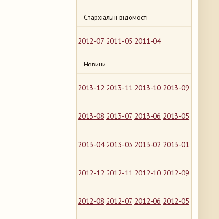
Єпархіальні відомості
2012-07
2011-05
2011-04
Новини
2013-12
2013-11
2013-10
2013-09
2013-08
2013-07
2013-06
2013-05
2013-04
2013-03
2013-02
2013-01
2012-12
2012-11
2012-10
2012-09
2012-08
2012-07
2012-06
2012-05