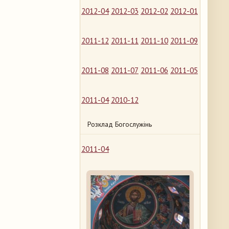
2012-04
2012-03
2012-02
2012-01
2011-12
2011-11
2011-10
2011-09
2011-08
2011-07
2011-06
2011-05
2011-04
2010-12
Розклад Богослужінь
2011-04