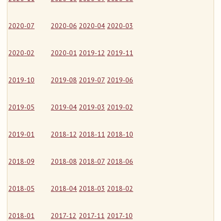
2020-07
2020-06
2020-04
2020-03
2020-02
2020-01
2019-12
2019-11
2019-10
2019-08
2019-07
2019-06
2019-05
2019-04
2019-03
2019-02
2019-01
2018-12
2018-11
2018-10
2018-09
2018-08
2018-07
2018-06
2018-05
2018-04
2018-03
2018-02
2018-01
2017-12
2017-11
2017-10