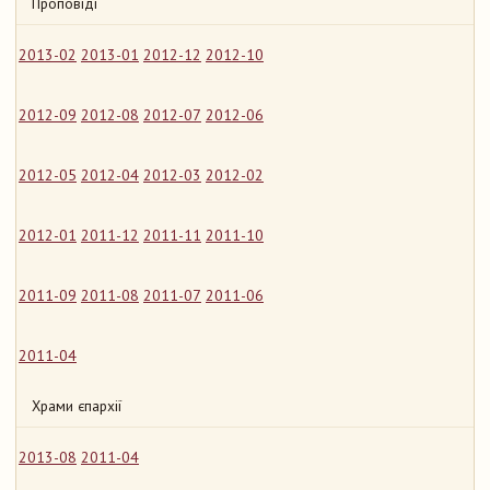
Проповіді
2013-02
2013-01
2012-12
2012-10
2012-09
2012-08
2012-07
2012-06
2012-05
2012-04
2012-03
2012-02
2012-01
2011-12
2011-11
2011-10
2011-09
2011-08
2011-07
2011-06
2011-04
Храми єпархії
2013-08
2011-04