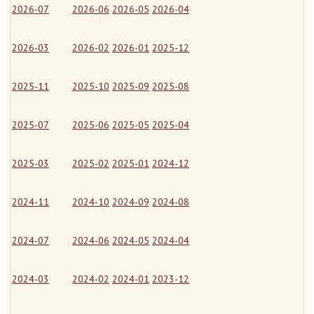
2026-07
2026-06
2026-05
2026-04
2026-03
2026-02
2026-01
2025-12
2025-11
2025-10
2025-09
2025-08
2025-07
2025-06
2025-05
2025-04
2025-03
2025-02
2025-01
2024-12
2024-11
2024-10
2024-09
2024-08
2024-07
2024-06
2024-05
2024-04
2024-03
2024-02
2024-01
2023-12