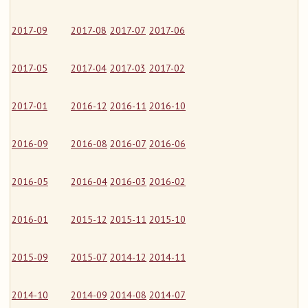
2017-09
2017-08
2017-07
2017-06
2017-05
2017-04
2017-03
2017-02
2017-01
2016-12
2016-11
2016-10
2016-09
2016-08
2016-07
2016-06
2016-05
2016-04
2016-03
2016-02
2016-01
2015-12
2015-11
2015-10
2015-09
2015-07
2014-12
2014-11
2014-10
2014-09
2014-08
2014-07