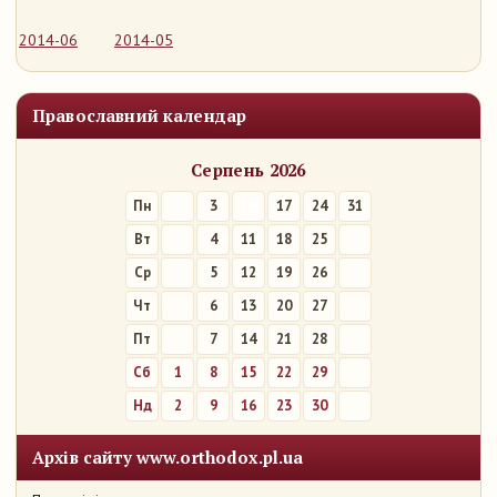
2014-06
2014-05
Православний календар
Серпень 2026
Пн
3
10
17
24
31
Вт
4
11
18
25
Ср
5
12
19
26
Чт
6
13
20
27
Пт
7
14
21
28
Сб
1
8
15
22
29
Нд
2
9
16
23
30
Архів сайту www.orthodox.pl.ua