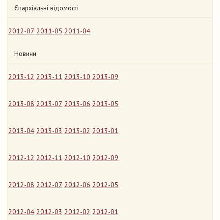
Єпархіальні відомості
2012-07
2011-05
2011-04
Новини
2013-12
2013-11
2013-10
2013-09
2013-08
2013-07
2013-06
2013-05
2013-04
2013-03
2013-02
2013-01
2012-12
2012-11
2012-10
2012-09
2012-08
2012-07
2012-06
2012-05
2012-04
2012-03
2012-02
2012-01