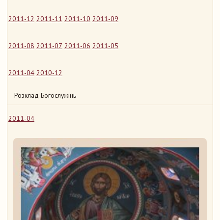
2011-12
2011-11
2011-10
2011-09
2011-08
2011-07
2011-06
2011-05
2011-04
2010-12
Розклад Богослужінь
2011-04