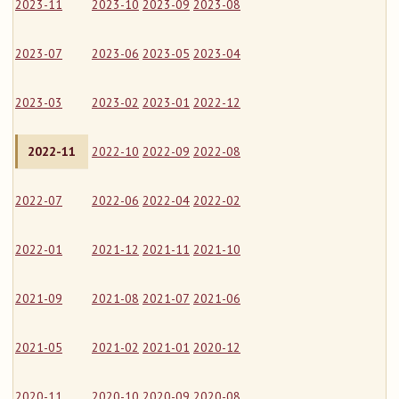
2023-11
2023-10
2023-09
2023-08
2023-07
2023-06
2023-05
2023-04
2023-03
2023-02
2023-01
2022-12
2022-11
2022-10
2022-09
2022-08
2022-07
2022-06
2022-04
2022-02
2022-01
2021-12
2021-11
2021-10
2021-09
2021-08
2021-07
2021-06
2021-05
2021-02
2021-01
2020-12
2020-11
2020-10
2020-09
2020-08