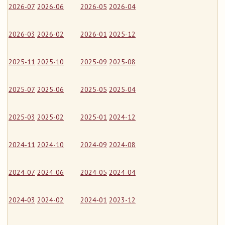
2026-07
2026-06
2026-05
2026-04
2026-03
2026-02
2026-01
2025-12
2025-11
2025-10
2025-09
2025-08
2025-07
2025-06
2025-05
2025-04
2025-03
2025-02
2025-01
2024-12
2024-11
2024-10
2024-09
2024-08
2024-07
2024-06
2024-05
2024-04
2024-03
2024-02
2024-01
2023-12