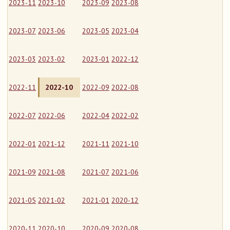
2023-11
2023-10
2023-09
2023-08
2023-07
2023-06
2023-05
2023-04
2023-03
2023-02
2023-01
2022-12
2022-11
2022-10
2022-09
2022-08
2022-07
2022-06
2022-04
2022-02
2022-01
2021-12
2021-11
2021-10
2021-09
2021-08
2021-07
2021-06
2021-05
2021-02
2021-01
2020-12
2020-11
2020-10
2020-09
2020-08