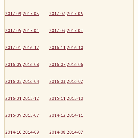
2017-09
2017-08
2017-07
2017-06
2017-05
2017-04
2017-03
2017-02
2017-01
2016-12
2016-11
2016-10
2016-09
2016-08
2016-07
2016-06
2016-05
2016-04
2016-03
2016-02
2016-01
2015-12
2015-11
2015-10
2015-09
2015-07
2014-12
2014-11
2014-10
2014-09
2014-08
2014-07