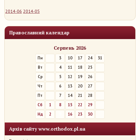
2014-06
2014-05
Православний календар
Серпень 2026
Пн
3
10
17
24
31
Вт
4
11
18
25
Ср
5
12
19
26
Чт
6
13
20
27
Пт
7
14
21
28
Сб
1
8
15
22
29
Нд
2
9
16
23
30
Архів сайту www.orthodox.pl.ua