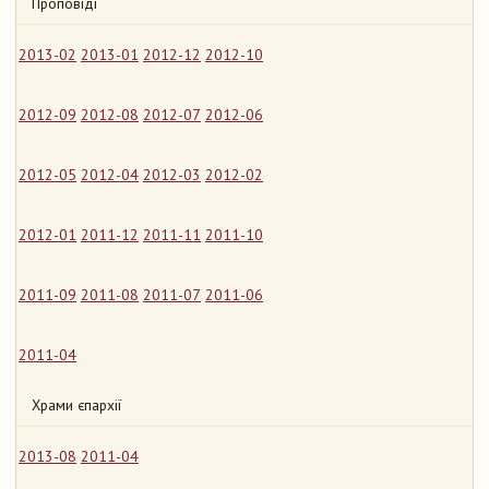
Проповіді
2013-02
2013-01
2012-12
2012-10
2012-09
2012-08
2012-07
2012-06
2012-05
2012-04
2012-03
2012-02
2012-01
2011-12
2011-11
2011-10
2011-09
2011-08
2011-07
2011-06
2011-04
Храми єпархії
2013-08
2011-04