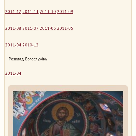
2011-12
2011-11
2011-10
2011-09
2011-08
2011-07
2011-06
2011-05
2011-04
2010-12
Розклад Богослужінь
2011-04