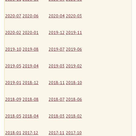
2020-07
2020-06
2020-04
2020-03
2020-02
2020-01
2019-12
2019-11
2019-10
2019-08
2019-07
2019-06
2019-05
2019-04
2019-03
2019-02
2019-01
2018-12
2018-11
2018-10
2018-09
2018-08
2018-07
2018-06
2018-05
2018-04
2018-03
2018-02
2018-01
2017-12
2017-11
2017-10