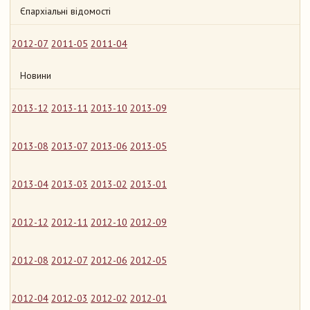
Єпархіальні відомості
2012-07
2011-05
2011-04
Новини
2013-12
2013-11
2013-10
2013-09
2013-08
2013-07
2013-06
2013-05
2013-04
2013-03
2013-02
2013-01
2012-12
2012-11
2012-10
2012-09
2012-08
2012-07
2012-06
2012-05
2012-04
2012-03
2012-02
2012-01