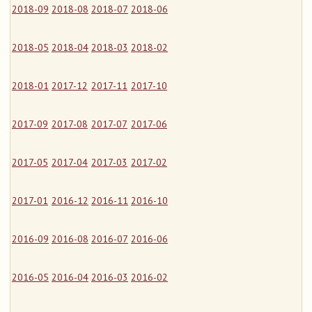
2018-09
2018-08
2018-07
2018-06
2018-05
2018-04
2018-03
2018-02
2018-01
2017-12
2017-11
2017-10
2017-09
2017-08
2017-07
2017-06
2017-05
2017-04
2017-03
2017-02
2017-01
2016-12
2016-11
2016-10
2016-09
2016-08
2016-07
2016-06
2016-05
2016-04
2016-03
2016-02