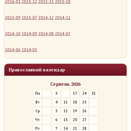
2016-01
2015-12
2015-11
2015-10
2015-09
2015-07
2014-12
2014-11
2014-10
2014-09
2014-08
2014-07
2014-06
2014-05
Православний календар
Серпень 2026
Пн
3
10
17
24
31
Вт
4
11
18
25
Ср
5
12
19
26
Чт
6
13
20
27
Пт
7
14
21
28