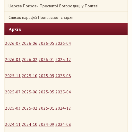
Церква Покрови Пресвятої Богородиці у Полтаві
Список парафій Полтавської єпархії
Архів
2026-07
2026-06
2026-05
2026-04
2026-03
2026-02
2026-01
2025-12
2025-11
2025-10
2025-09
2025-08
2025-07
2025-06
2025-05
2025-04
2025-03
2025-02
2025-01
2024-12
2024-11
2024-10
2024-09
2024-08