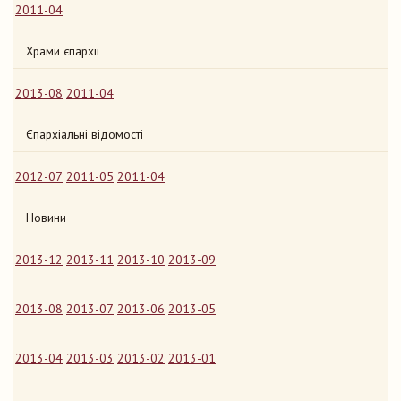
2011-04
Храми єпархії
2013-08
2011-04
Єпархіальні відомості
2012-07
2011-05
2011-04
Новини
2013-12
2013-11
2013-10
2013-09
2013-08
2013-07
2013-06
2013-05
2013-04
2013-03
2013-02
2013-01