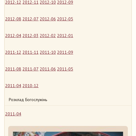
2012-12
2012-11
2012-10
2012-09
2012-08
2012-07
2012-06
2012-05
2012-04
2012-03
2012-02
2012-01
2011-12
2011-11
2011-10
2011-09
2011-08
2011-07
2011-06
2011-05
2011-04
2010-12
Розклад Богослужінь
2011-04