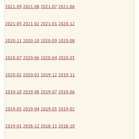
2021-09
2021-08
2021-07
2021-06
2021-05
2021-02
2021-01
2020-12
2020-11
2020-10
2020-09
2020-08
2020-07
2020-06
2020-04
2020-03
2020-02
2020-01
2019-12
2019-11
2019-10
2019-08
2019-07
2019-06
2019-05
2019-04
2019-03
2019-02
2019-01
2018-12
2018-11
2018-10