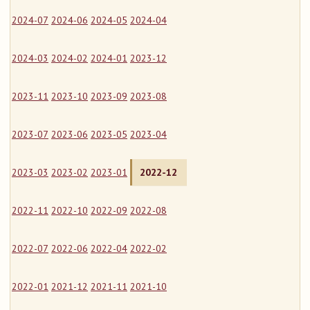
2024-07
2024-06
2024-05
2024-04
2024-03
2024-02
2024-01
2023-12
2023-11
2023-10
2023-09
2023-08
2023-07
2023-06
2023-05
2023-04
2023-03
2023-02
2023-01
2022-12
2022-11
2022-10
2022-09
2022-08
2022-07
2022-06
2022-04
2022-02
2022-01
2021-12
2021-11
2021-10