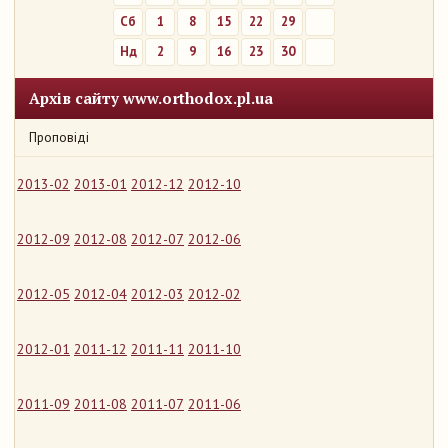
Сб
1
8
15
22
29
Нд
2
9
16
23
30
Архів сайту www.orthodox.pl.ua
Проповіді
2013-02
2013-01
2012-12
2012-10
2012-09
2012-08
2012-07
2012-06
2012-05
2012-04
2012-03
2012-02
2012-01
2011-12
2011-11
2011-10
2011-09
2011-08
2011-07
2011-06