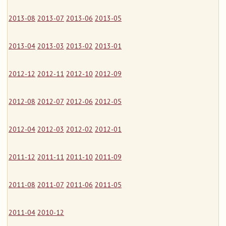
2013-08
2013-07
2013-06
2013-05
2013-04
2013-03
2013-02
2013-01
2012-12
2012-11
2012-10
2012-09
2012-08
2012-07
2012-06
2012-05
2012-04
2012-03
2012-02
2012-01
2011-12
2011-11
2011-10
2011-09
2011-08
2011-07
2011-06
2011-05
2011-04
2010-12