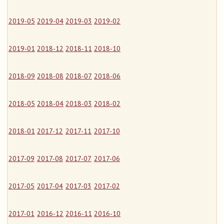
2019-05
2019-04
2019-03
2019-02
2019-01
2018-12
2018-11
2018-10
2018-09
2018-08
2018-07
2018-06
2018-05
2018-04
2018-03
2018-02
2018-01
2017-12
2017-11
2017-10
2017-09
2017-08
2017-07
2017-06
2017-05
2017-04
2017-03
2017-02
2017-01
2016-12
2016-11
2016-10