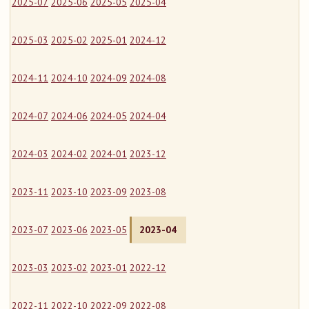
2025-07
2025-06
2025-05
2025-04
2025-03
2025-02
2025-01
2024-12
2024-11
2024-10
2024-09
2024-08
2024-07
2024-06
2024-05
2024-04
2024-03
2024-02
2024-01
2023-12
2023-11
2023-10
2023-09
2023-08
2023-07
2023-06
2023-05
2023-04
2023-03
2023-02
2023-01
2022-12
2022-11
2022-10
2022-09
2022-08