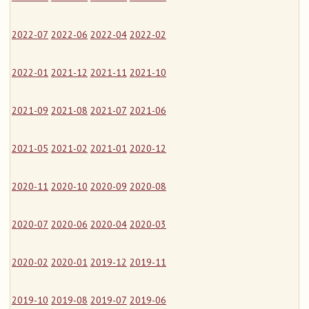
2022-07
2022-06
2022-04
2022-02
2022-01
2021-12
2021-11
2021-10
2021-09
2021-08
2021-07
2021-06
2021-05
2021-02
2021-01
2020-12
2020-11
2020-10
2020-09
2020-08
2020-07
2020-06
2020-04
2020-03
2020-02
2020-01
2019-12
2019-11
2019-10
2019-08
2019-07
2019-06