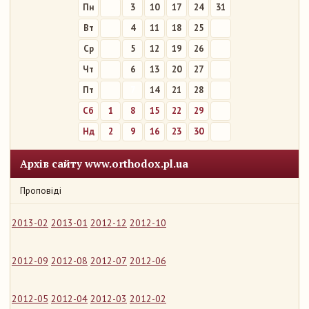
Пн
3
10
17
24
31
Вт
4
11
18
25
Ср
5
12
19
26
Чт
6
13
20
27
Пт
7
14
21
28
Сб
1
8
15
22
29
Нд
2
9
16
23
30
Архів сайту www.orthodox.pl.ua
Проповіді
2013-02
2013-01
2012-12
2012-10
2012-09
2012-08
2012-07
2012-06
2012-05
2012-04
2012-03
2012-02