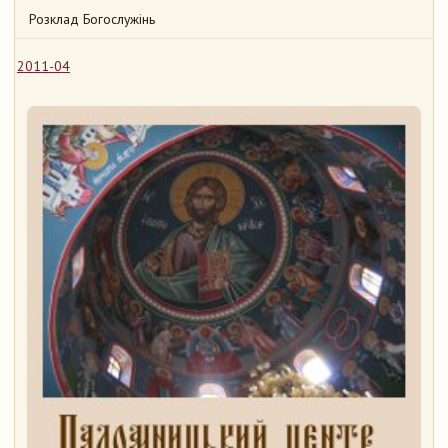
Розклад Богослужінь
2011-04