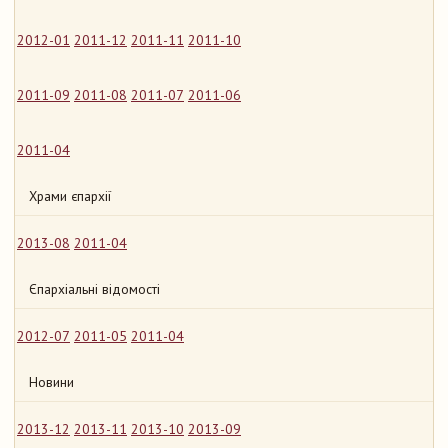
2012-01
2011-12
2011-11
2011-10
2011-09
2011-08
2011-07
2011-06
2011-04
Храми єпархії
2013-08
2011-04
Єпархіальні відомості
2012-07
2011-05
2011-04
Новини
2013-12
2013-11
2013-10
2013-09