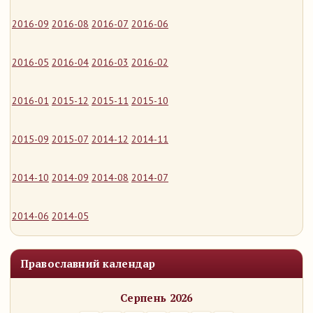
2016-09
2016-08
2016-07
2016-06
2016-05
2016-04
2016-03
2016-02
2016-01
2015-12
2015-11
2015-10
2015-09
2015-07
2014-12
2014-11
2014-10
2014-09
2014-08
2014-07
2014-06
2014-05
Православний календар
Серпень 2026