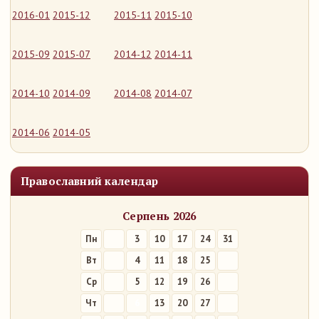
2016-01
2015-12
2015-11
2015-10
2015-09
2015-07
2014-12
2014-11
2014-10
2014-09
2014-08
2014-07
2014-06
2014-05
Православний календар
Серпень 2026
Пн
3
10
17
24
31
Вт
4
11
18
25
Ср
5
12
19
26
Чт
6
13
20
27