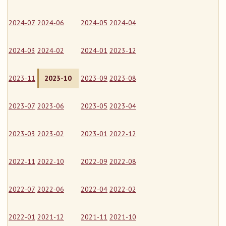
2024-07
2024-06
2024-05
2024-04
2024-03
2024-02
2024-01
2023-12
2023-11
2023-10
2023-09
2023-08
2023-07
2023-06
2023-05
2023-04
2023-03
2023-02
2023-01
2022-12
2022-11
2022-10
2022-09
2022-08
2022-07
2022-06
2022-04
2022-02
2022-01
2021-12
2021-11
2021-10