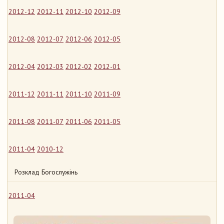
2012-12
2012-11
2012-10
2012-09
2012-08
2012-07
2012-06
2012-05
2012-04
2012-03
2012-02
2012-01
2011-12
2011-11
2011-10
2011-09
2011-08
2011-07
2011-06
2011-05
2011-04
2010-12
Розклад Богослужінь
2011-04