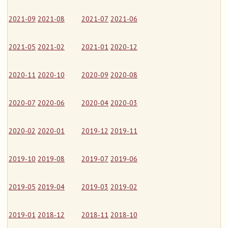
2021-09
2021-08
2021-07
2021-06
2021-05
2021-02
2021-01
2020-12
2020-11
2020-10
2020-09
2020-08
2020-07
2020-06
2020-04
2020-03
2020-02
2020-01
2019-12
2019-11
2019-10
2019-08
2019-07
2019-06
2019-05
2019-04
2019-03
2019-02
2019-01
2018-12
2018-11
2018-10