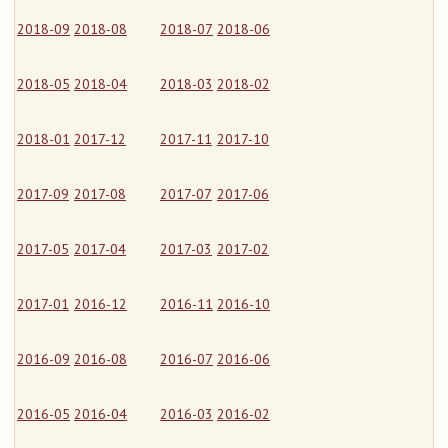
2018-09
2018-08
2018-07
2018-06
2018-05
2018-04
2018-03
2018-02
2018-01
2017-12
2017-11
2017-10
2017-09
2017-08
2017-07
2017-06
2017-05
2017-04
2017-03
2017-02
2017-01
2016-12
2016-11
2016-10
2016-09
2016-08
2016-07
2016-06
2016-05
2016-04
2016-03
2016-02