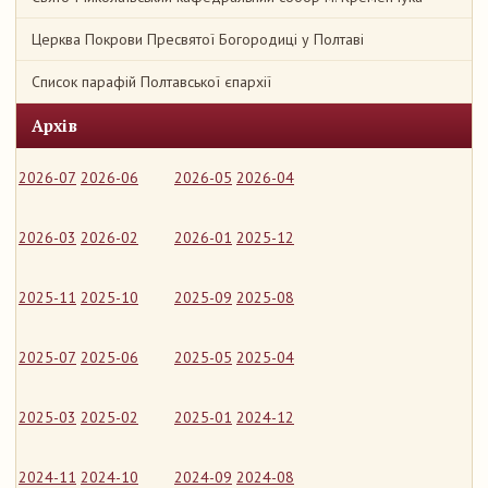
Церква Покрови Пресвятої Богородиці у Полтаві
Список парафій Полтавської єпархії
Архів
2026-07
2026-06
2026-05
2026-04
2026-03
2026-02
2026-01
2025-12
2025-11
2025-10
2025-09
2025-08
2025-07
2025-06
2025-05
2025-04
2025-03
2025-02
2025-01
2024-12
2024-11
2024-10
2024-09
2024-08