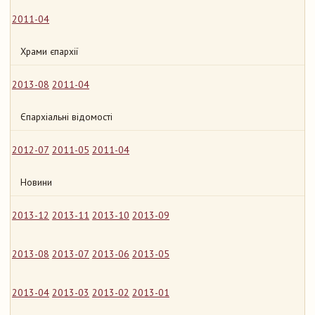
2011-04
Храми єпархії
2013-08
2011-04
Єпархіальні відомості
2012-07
2011-05
2011-04
Новини
2013-12
2013-11
2013-10
2013-09
2013-08
2013-07
2013-06
2013-05
2013-04
2013-03
2013-02
2013-01