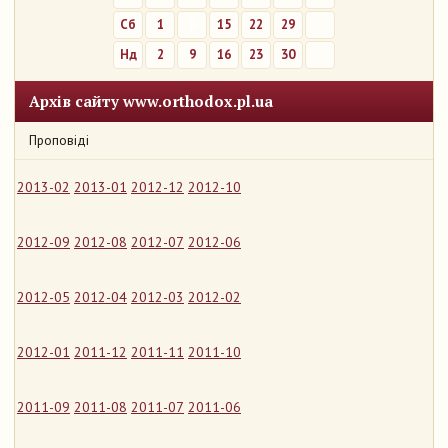
Сб
1
8
15
22
29
Нд
2
9
16
23
30
Архів сайту www.orthodox.pl.ua
Проповіді
2013-02
2013-01
2012-12
2012-10
2012-09
2012-08
2012-07
2012-06
2012-05
2012-04
2012-03
2012-02
2012-01
2011-12
2011-11
2011-10
2011-09
2011-08
2011-07
2011-06