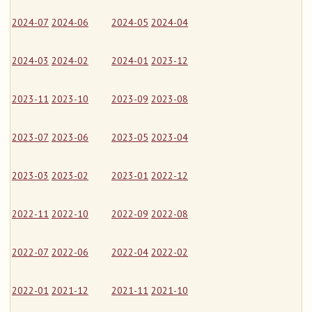
2024-07
2024-06
2024-05
2024-04
2024-03
2024-02
2024-01
2023-12
2023-11
2023-10
2023-09
2023-08
2023-07
2023-06
2023-05
2023-04
2023-03
2023-02
2023-01
2022-12
2022-11
2022-10
2022-09
2022-08
2022-07
2022-06
2022-04
2022-02
2022-01
2021-12
2021-11
2021-10