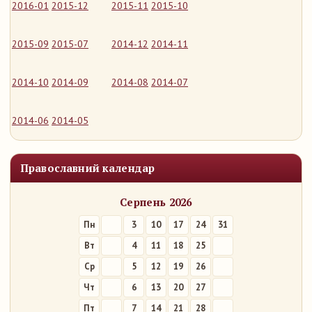
2016-01
2015-12
2015-11
2015-10
2015-09
2015-07
2014-12
2014-11
2014-10
2014-09
2014-08
2014-07
2014-06
2014-05
Православний календар
Серпень 2026
Пн
3
10
17
24
31
Вт
4
11
18
25
Ср
5
12
19
26
Чт
6
13
20
27
Пт
7
14
21
28