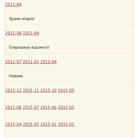
2011-04
Храми єпархії
2013-08
2011-04
Єпархіальні відомості
2012-07
2011-05
2011-04
Новини
2013-12
2013-11
2013-10
2013-09
2013-08
2013-07
2013-06
2013-05
2013-04
2013-03
2013-02
2013-01