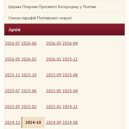
Церква Покрови Пресвятої Богородиці у Полтаві
Список парафій Полтавської єпархії
Архів
2026-07
2026-06
2026-05
2026-04
2026-03
2026-02
2026-01
2025-12
2025-11
2025-10
2025-09
2025-08
2025-07
2025-06
2025-05
2025-04
2025-03
2025-02
2025-01
2024-12
2024-11
2024-10
2024-09
2024-08