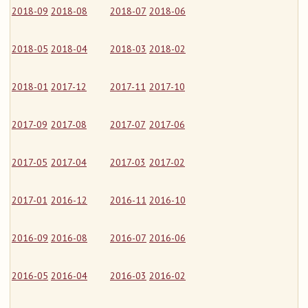
2018-09
2018-08
2018-07
2018-06
2018-05
2018-04
2018-03
2018-02
2018-01
2017-12
2017-11
2017-10
2017-09
2017-08
2017-07
2017-06
2017-05
2017-04
2017-03
2017-02
2017-01
2016-12
2016-11
2016-10
2016-09
2016-08
2016-07
2016-06
2016-05
2016-04
2016-03
2016-02