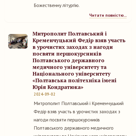
Божественну літургію.
Читати повністю...
Митрополит Полтавський і
Кременчуцький Федір взяв участь
в урочистих заходах з нагоди
посвяти першокурсників
Полтавського державного
медичного університету та
Національного університету
«Полтавська політехніка імені
Юрія Кондратюка»
2024-09-02
Митрополит Полтавський і Кременчуцький
Федір взяв участь в урочистих заходах з
нагоди посвяти першокурсників
Полтавського державного медичного