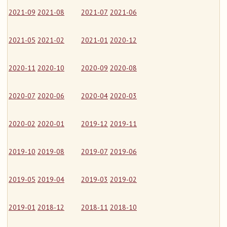
2021-09
2021-08
2021-07
2021-06
2021-05
2021-02
2021-01
2020-12
2020-11
2020-10
2020-09
2020-08
2020-07
2020-06
2020-04
2020-03
2020-02
2020-01
2019-12
2019-11
2019-10
2019-08
2019-07
2019-06
2019-05
2019-04
2019-03
2019-02
2019-01
2018-12
2018-11
2018-10