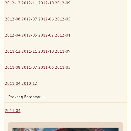
2012-12
2012-11
2012-10
2012-09
2012-08
2012-07
2012-06
2012-05
2012-04
2012-03
2012-02
2012-01
2011-12
2011-11
2011-10
2011-09
2011-08
2011-07
2011-06
2011-05
2011-04
2010-12
Розклад Богослужінь
2011-04