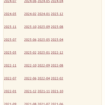
2024-07
2024-06
2024-05
2024-04
2024-03
2024-02
2024-01
2023-12
2023-11
2023-10
2023-09
2023-08
2023-07
2023-06
2023-05
2023-04
2023-03
2023-02
2023-01
2022-12
2022-11
2022-10
2022-09
2022-08
2022-07
2022-06
2022-04
2022-02
2022-01
2021-12
2021-11
2021-10
2021-09
2021-08
2021-07
2021-06