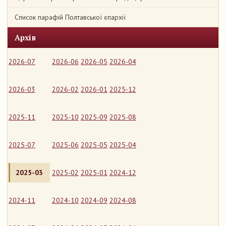
Список парафій Полтавської єпархії
Архів
2026-07
2026-06
2026-05
2026-04
2026-03
2026-02
2026-01
2025-12
2025-11
2025-10
2025-09
2025-08
2025-07
2025-06
2025-05
2025-04
2025-03
2025-02
2025-01
2024-12
2024-11
2024-10
2024-09
2024-08