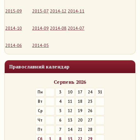
2015-09
2015-07
2014-12
2014-11
2014-10
2014-09
2014-08
2014-07
2014-06
2014-05
Православний календар
Серпень 2026
Пн
3
10
17
24
31
Вт
4
11
18
25
Ср
5
12
19
26
Чт
6
13
20
27
Пт
7
14
21
28
Сб
1
8
15
22
29