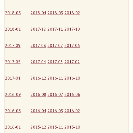
2018-05
2018-04
2018-03
2018-02
2018-01
2017-12
2017-11
2017-10
2017-09
2017-08
2017-07
2017-06
2017-05
2017-04
2017-03
2017-02
2017-01
2016-12
2016-11
2016-10
2016-09
2016-08
2016-07
2016-06
2016-05
2016-04
2016-03
2016-02
2016-01
2015-12
2015-11
2015-10