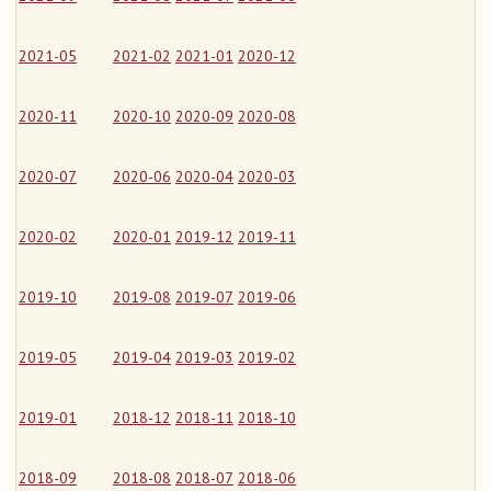
2021-05
2021-02
2021-01
2020-12
2020-11
2020-10
2020-09
2020-08
2020-07
2020-06
2020-04
2020-03
2020-02
2020-01
2019-12
2019-11
2019-10
2019-08
2019-07
2019-06
2019-05
2019-04
2019-03
2019-02
2019-01
2018-12
2018-11
2018-10
2018-09
2018-08
2018-07
2018-06