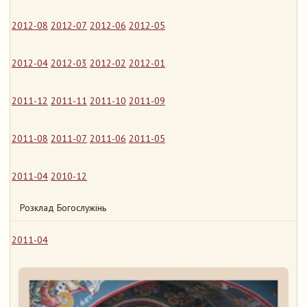
2012-08
2012-07
2012-06
2012-05
2012-04
2012-03
2012-02
2012-01
2011-12
2011-11
2011-10
2011-09
2011-08
2011-07
2011-06
2011-05
2011-04
2010-12
Розклад Богослужінь
2011-04