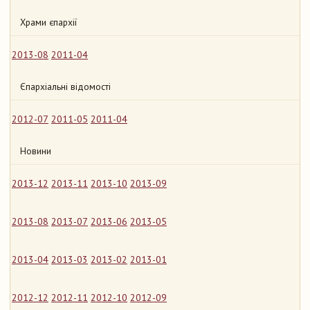
Храми єпархії
2013-08
2011-04
Єпархіальні відомості
2012-07
2011-05
2011-04
Новини
2013-12
2013-11
2013-10
2013-09
2013-08
2013-07
2013-06
2013-05
2013-04
2013-03
2013-02
2013-01
2012-12
2012-11
2012-10
2012-09