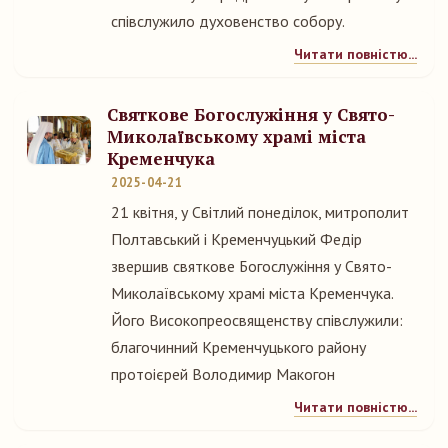
співслужило духовенство собору.
Читати повністю...
Святкове Богослужіння у Свято-
Миколаївському храмі міста
Кременчука
2025-04-21
21 квітня, у Світлий понеділок, митрополит
Полтавський і Кременчуцький Федір
звершив святкове Богослужіння у Свято-
Миколаївському храмі міста Кременчука.
Його Високопреосвященству співслужили:
благочинний Кременчуцького району
протоієрей Володимир Макогон
Читати повністю...