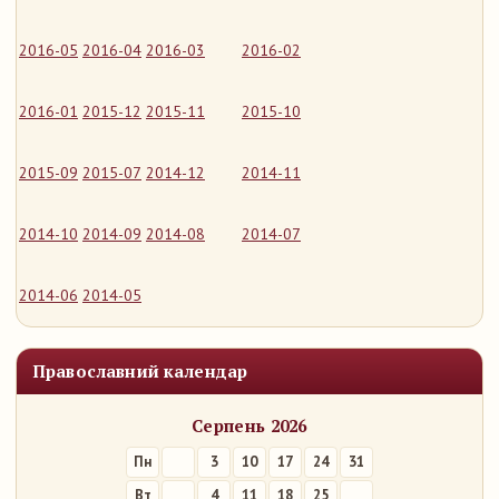
2016-05
2016-04
2016-03
2016-02
2016-01
2015-12
2015-11
2015-10
2015-09
2015-07
2014-12
2014-11
2014-10
2014-09
2014-08
2014-07
2014-06
2014-05
Православний календар
Серпень 2026
Пн
3
10
17
24
31
Вт
4
11
18
25