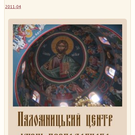
2011-04