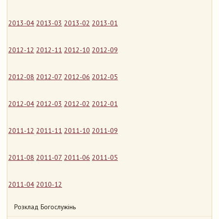
2013-04
2013-03
2013-02
2013-01
2012-12
2012-11
2012-10
2012-09
2012-08
2012-07
2012-06
2012-05
2012-04
2012-03
2012-02
2012-01
2011-12
2011-11
2011-10
2011-09
2011-08
2011-07
2011-06
2011-05
2011-04
2010-12
Розклад Богослужінь