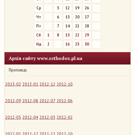
Ср
5
12
19
26
Чт
6
13
20
27
Пт
7
14
21
28
Сб
1
8
15
22
29
Нд
2
9
16
23
30
Архів сайту www.orthodox.pl.ua
Проповіді
2013-02
2013-01
2012-12
2012-10
2012-09
2012-08
2012-07
2012-06
2012-05
2012-04
2012-03
2012-02
2012-01
2011-12
2011-11
2011-10