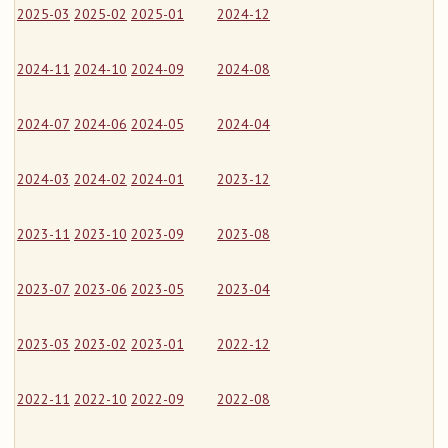
2025-03
2025-02
2025-01
2024-12
2024-11
2024-10
2024-09
2024-08
2024-07
2024-06
2024-05
2024-04
2024-03
2024-02
2024-01
2023-12
2023-11
2023-10
2023-09
2023-08
2023-07
2023-06
2023-05
2023-04
2023-03
2023-02
2023-01
2022-12
2022-11
2022-10
2022-09
2022-08