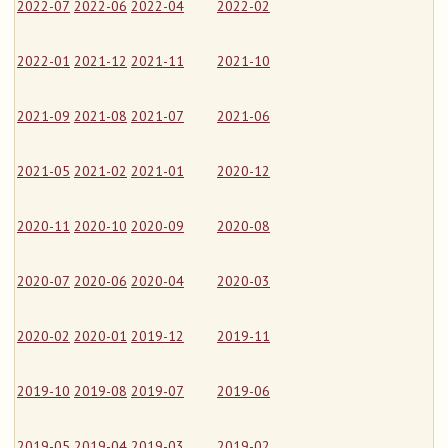
2022-07
2022-06
2022-04
2022-02
2022-01
2021-12
2021-11
2021-10
2021-09
2021-08
2021-07
2021-06
2021-05
2021-02
2021-01
2020-12
2020-11
2020-10
2020-09
2020-08
2020-07
2020-06
2020-04
2020-03
2020-02
2020-01
2019-12
2019-11
2019-10
2019-08
2019-07
2019-06
2019-05
2019-04
2019-03
2019-02