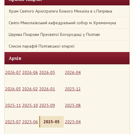
Храм Святого Архістратига Божого Михаїла в с.Петрівка
Свято-Миколаївський кафедральний собор м. Кременчука
Церква Покрови Пресвятої Богородиці у Полтаві
Список парафій Полтавської єпархії
Архів
2026-07
2026-06
2026-05
2026-04
2026-03
2026-02
2026-01
2025-12
2025-11
2025-10
2025-09
2025-08
2025-07
2025-06
2025-05
2025-04