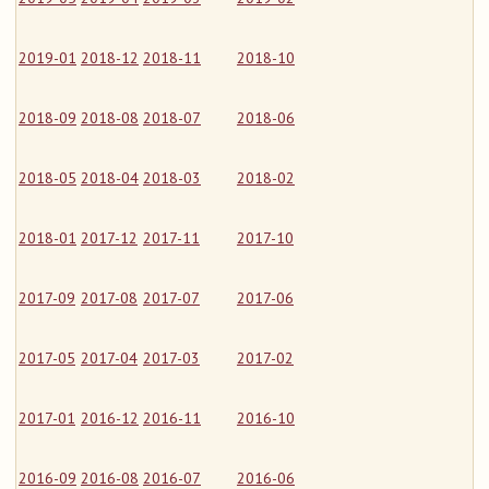
2019-01
2018-12
2018-11
2018-10
2018-09
2018-08
2018-07
2018-06
2018-05
2018-04
2018-03
2018-02
2018-01
2017-12
2017-11
2017-10
2017-09
2017-08
2017-07
2017-06
2017-05
2017-04
2017-03
2017-02
2017-01
2016-12
2016-11
2016-10
2016-09
2016-08
2016-07
2016-06