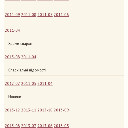
2011-09
2011-08
2011-07
2011-06
2011-04
Храми єпархії
2013-08
2011-04
Єпархіальні відомості
2012-07
2011-05
2011-04
Новини
2013-12
2013-11
2013-10
2013-09
2013-08
2013-07
2013-06
2013-05