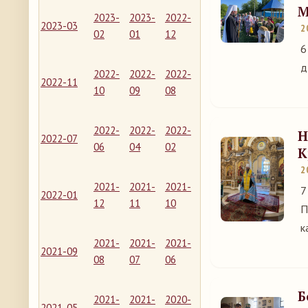
М
2023-
2023-
2022-
2023-03
2
02
01
12
6
д
2022-
2022-
2022-
2022-11
10
09
08
2022-
2022-
2022-
Н
2022-07
06
04
02
К
2
2021-
2021-
2021-
7
2022-01
12
11
10
П
к
2021-
2021-
2021-
2021-09
08
07
06
Б
2021-
2021-
2020-
2021-05