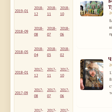
Б
Т
2018-
2018-
2018-
2019-01
2
12
11
10
Б
в
2018-
2018-
2018-
2018-09
п
08
07
06
2018-
2018-
2018-
2018-05
04
03
02
Ч
2
2017-
2017-
2017-
2018-01
1
12
11
10
В
с
2017-
2017-
2017-
т
2017-09
08
07
06
2017-
2017-
2017-