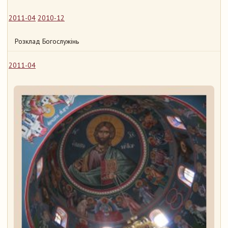
2011-04
2010-12
Розклад Богослужінь
2011-04