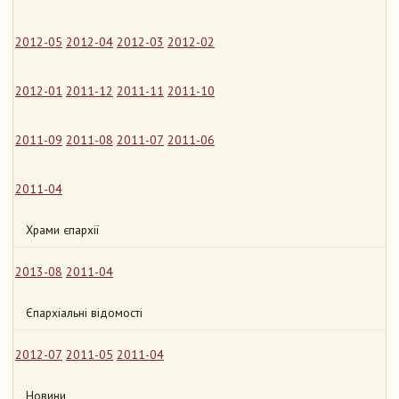
2012-05
2012-04
2012-03
2012-02
2012-01
2011-12
2011-11
2011-10
2011-09
2011-08
2011-07
2011-06
2011-04
Храми єпархії
2013-08
2011-04
Єпархіальні відомості
2012-07
2011-05
2011-04
Новини