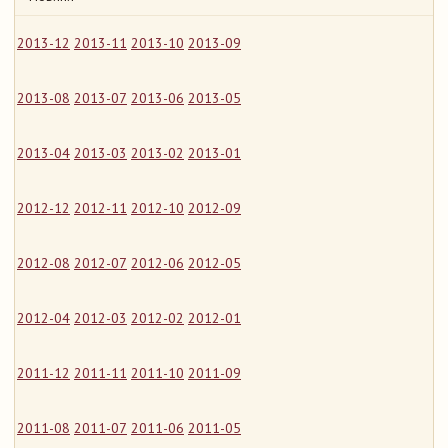
2013-12
2013-11
2013-10
2013-09
2013-08
2013-07
2013-06
2013-05
2013-04
2013-03
2013-02
2013-01
2012-12
2012-11
2012-10
2012-09
2012-08
2012-07
2012-06
2012-05
2012-04
2012-03
2012-02
2012-01
2011-12
2011-11
2011-10
2011-09
2011-08
2011-07
2011-06
2011-05