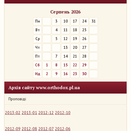
Серпень 2026
Пн
3
10
17
24
31
Вт
4
11
18
25
Ср
5
12
19
26
Чт
6
13
20
27
Пт
7
14
21
28
Сб
1
8
15
22
29
Нд
2
9
16
23
30
Архів сайту www.orthodox.pl.ua
Проповіді
2013-02
2013-01
2012-12
2012-10
2012-09
2012-08
2012-07
2012-06