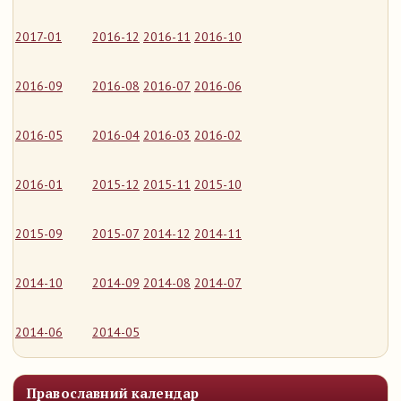
2017-01
2016-12
2016-11
2016-10
2016-09
2016-08
2016-07
2016-06
2016-05
2016-04
2016-03
2016-02
2016-01
2015-12
2015-11
2015-10
2015-09
2015-07
2014-12
2014-11
2014-10
2014-09
2014-08
2014-07
2014-06
2014-05
Православний календар