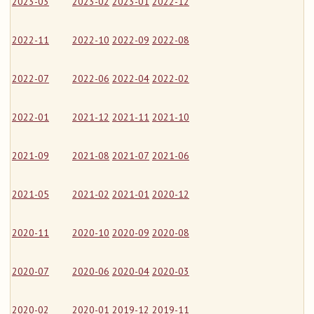
2023-03
2023-02
2023-01
2022-12
2022-11
2022-10
2022-09
2022-08
2022-07
2022-06
2022-04
2022-02
2022-01
2021-12
2021-11
2021-10
2021-09
2021-08
2021-07
2021-06
2021-05
2021-02
2021-01
2020-12
2020-11
2020-10
2020-09
2020-08
2020-07
2020-06
2020-04
2020-03
2020-02
2020-01
2019-12
2019-11