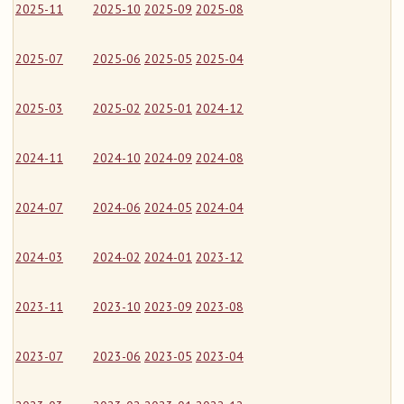
2025-11
2025-10
2025-09
2025-08
2025-07
2025-06
2025-05
2025-04
2025-03
2025-02
2025-01
2024-12
2024-11
2024-10
2024-09
2024-08
2024-07
2024-06
2024-05
2024-04
2024-03
2024-02
2024-01
2023-12
2023-11
2023-10
2023-09
2023-08
2023-07
2023-06
2023-05
2023-04