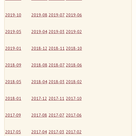
2019-10
2019-08
2019-07
2019-06
2019-05
2019-04
2019-03
2019-02
2019-01
2018-12
2018-11
2018-10
2018-09
2018-08
2018-07
2018-06
2018-05
2018-04
2018-03
2018-02
2018-01
2017-12
2017-11
2017-10
2017-09
2017-08
2017-07
2017-06
2017-05
2017-04
2017-03
2017-02