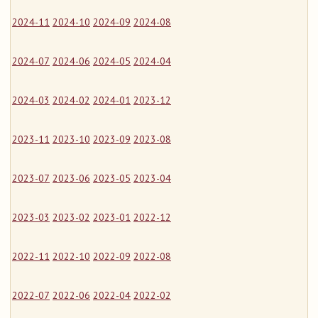
2024-11
2024-10
2024-09
2024-08
2024-07
2024-06
2024-05
2024-04
2024-03
2024-02
2024-01
2023-12
2023-11
2023-10
2023-09
2023-08
2023-07
2023-06
2023-05
2023-04
2023-03
2023-02
2023-01
2022-12
2022-11
2022-10
2022-09
2022-08
2022-07
2022-06
2022-04
2022-02