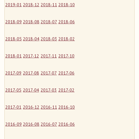
2019-01
2018-12
2018-11
2018-10
2018-09
2018-08
2018-07
2018-06
2018-05
2018-04
2018-03
2018-02
2018-01
2017-12
2017-11
2017-10
2017-09
2017-08
2017-07
2017-06
2017-05
2017-04
2017-03
2017-02
2017-01
2016-12
2016-11
2016-10
2016-09
2016-08
2016-07
2016-06