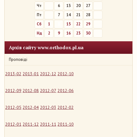
Чт
6
13
20
27
Пт
7
14
21
28
Сб
1
8
15
22
29
Нд
2
9
16
23
30
Архів сайту www.orthodox.pl.ua
Проповіді
2013-02
2013-01
2012-12
2012-10
2012-09
2012-08
2012-07
2012-06
2012-05
2012-04
2012-03
2012-02
2012-01
2011-12
2011-11
2011-10