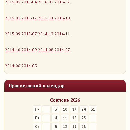
2016-05
2016-04
2016-03
2016-02
2016-01
2015-12
2015-11
2015-10
2015-09
2015-07
2014-12
2014-11
2014-10
2014-09
2014-08
2014-07
2014-06
2014-05
Православний календар
Серпень 2026
Пн
3
10
17
24
31
Вт
4
11
18
25
Ср
5
12
19
26