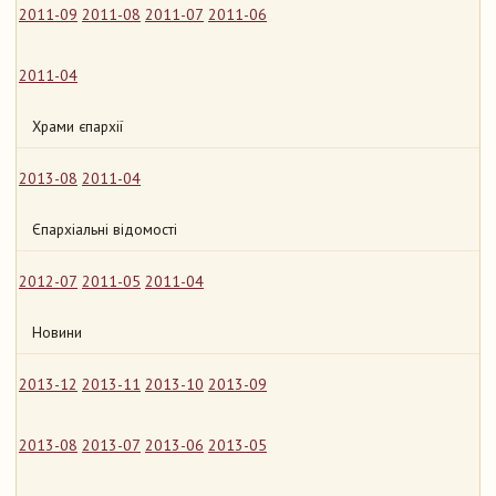
2011-09
2011-08
2011-07
2011-06
2011-04
Храми єпархії
2013-08
2011-04
Єпархіальні відомості
2012-07
2011-05
2011-04
Новини
2013-12
2013-11
2013-10
2013-09
2013-08
2013-07
2013-06
2013-05