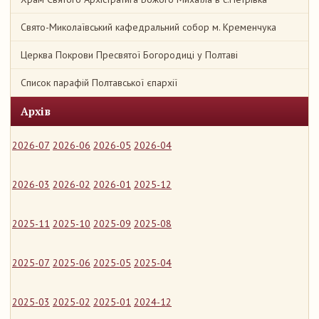
Свято-Миколаївський кафедральний собор м. Кременчука
Церква Покрови Пресвятої Богородиці у Полтаві
Список парафій Полтавської єпархії
Архів
2026-07
2026-06
2026-05
2026-04
2026-03
2026-02
2026-01
2025-12
2025-11
2025-10
2025-09
2025-08
2025-07
2025-06
2025-05
2025-04
2025-03
2025-02
2025-01
2024-12