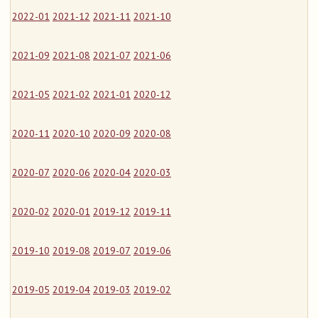
2022-01
2021-12
2021-11
2021-10
2021-09
2021-08
2021-07
2021-06
2021-05
2021-02
2021-01
2020-12
2020-11
2020-10
2020-09
2020-08
2020-07
2020-06
2020-04
2020-03
2020-02
2020-01
2019-12
2019-11
2019-10
2019-08
2019-07
2019-06
2019-05
2019-04
2019-03
2019-02