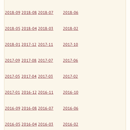
2018-09
2018-08
2018-07
2018-06
2018-05
2018-04
2018-03
2018-02
2018-01
2017-12
2017-11
2017-10
2017-09
2017-08
2017-07
2017-06
2017-05
2017-04
2017-03
2017-02
2017-01
2016-12
2016-11
2016-10
2016-09
2016-08
2016-07
2016-06
2016-05
2016-04
2016-03
2016-02