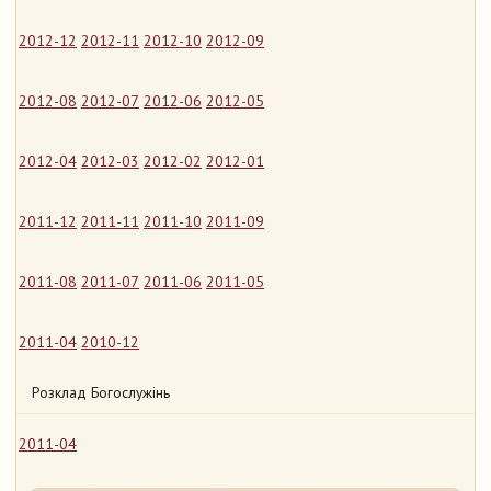
2012-12
2012-11
2012-10
2012-09
2012-08
2012-07
2012-06
2012-05
2012-04
2012-03
2012-02
2012-01
2011-12
2011-11
2011-10
2011-09
2011-08
2011-07
2011-06
2011-05
2011-04
2010-12
Розклад Богослужінь
2011-04