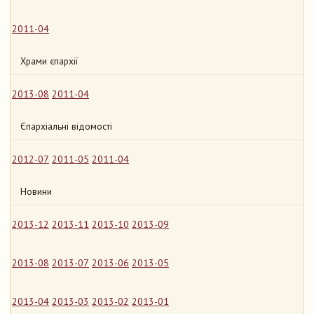
2011-04
Храми єпархії
2013-08
2011-04
Єпархіальні відомості
2012-07
2011-05
2011-04
Новини
2013-12
2013-11
2013-10
2013-09
2013-08
2013-07
2013-06
2013-05
2013-04
2013-03
2013-02
2013-01