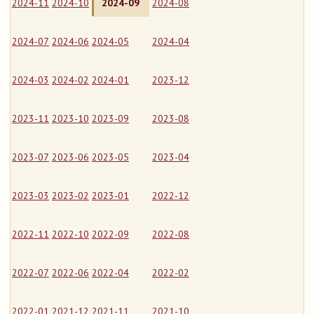
2024-11
2024-10
2024-09
2024-08
2024-07
2024-06
2024-05
2024-04
2024-03
2024-02
2024-01
2023-12
2023-11
2023-10
2023-09
2023-08
2023-07
2023-06
2023-05
2023-04
2023-03
2023-02
2023-01
2022-12
2022-11
2022-10
2022-09
2022-08
2022-07
2022-06
2022-04
2022-02
2022-01
2021-12
2021-11
2021-10