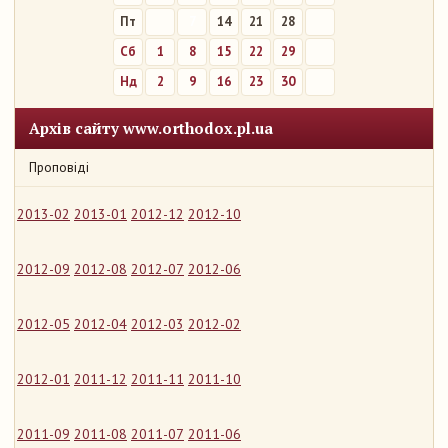
Пт
7
14
21
28
Сб
1
8
15
22
29
Нд
2
9
16
23
30
Архів сайту www.orthodox.pl.ua
Проповіді
2013-02
2013-01
2012-12
2012-10
2012-09
2012-08
2012-07
2012-06
2012-05
2012-04
2012-03
2012-02
2012-01
2011-12
2011-11
2011-10
2011-09
2011-08
2011-07
2011-06