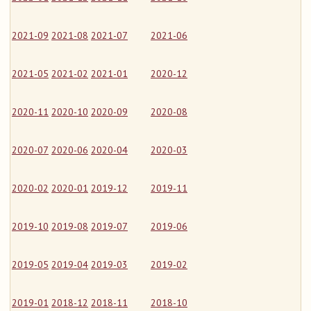
2021-09
2021-08
2021-07
2021-06
2021-05
2021-02
2021-01
2020-12
2020-11
2020-10
2020-09
2020-08
2020-07
2020-06
2020-04
2020-03
2020-02
2020-01
2019-12
2019-11
2019-10
2019-08
2019-07
2019-06
2019-05
2019-04
2019-03
2019-02
2019-01
2018-12
2018-11
2018-10