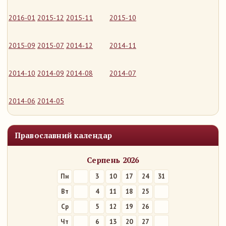
2016-01
2015-12
2015-11
2015-10
2015-09
2015-07
2014-12
2014-11
2014-10
2014-09
2014-08
2014-07
2014-06
2014-05
Православний календар
Серпень 2026
Пн
3
10
17
24
31
Вт
4
11
18
25
Ср
5
12
19
26
Чт
6
13
20
27