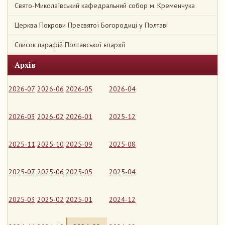
Свято-Миколаївський кафедральний собор м. Кременчука
Церква Покрови Пресвятої Богородиці у Полтаві
Список парафій Полтавської єпархії
Архів
2026-07
2026-06
2026-05
2026-04
2026-03
2026-02
2026-01
2025-12
2025-11
2025-10
2025-09
2025-08
2025-07
2025-06
2025-05
2025-04
2025-03
2025-02
2025-01
2024-12