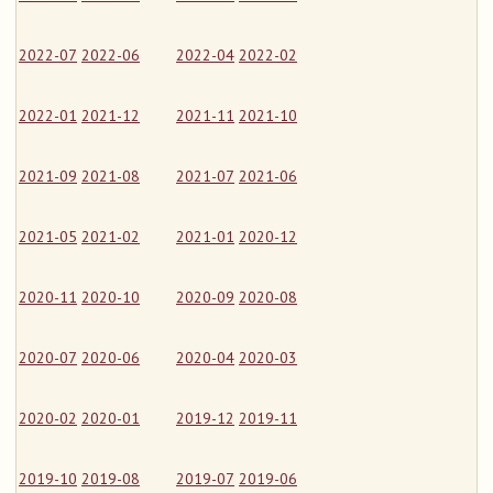
2022-07
2022-06
2022-04
2022-02
2022-01
2021-12
2021-11
2021-10
2021-09
2021-08
2021-07
2021-06
2021-05
2021-02
2021-01
2020-12
2020-11
2020-10
2020-09
2020-08
2020-07
2020-06
2020-04
2020-03
2020-02
2020-01
2019-12
2019-11
2019-10
2019-08
2019-07
2019-06