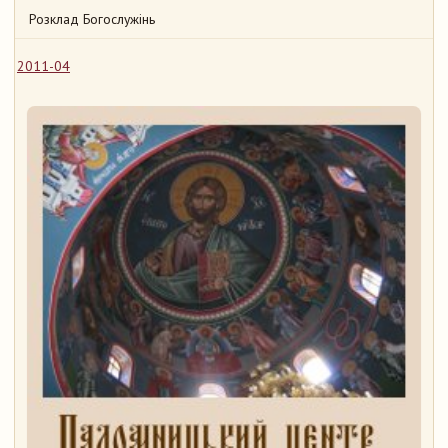
Розклад Богослужінь
2011-04