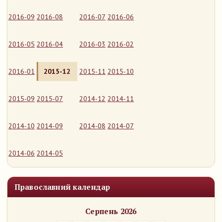
2016-09
2016-08
2016-07
2016-06
2016-05
2016-04
2016-03
2016-02
2016-01
2015-12
2015-11
2015-10
2015-09
2015-07
2014-12
2014-11
2014-10
2014-09
2014-08
2014-07
2014-06
2014-05
Православний календар
Серпень 2026