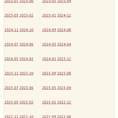
2025-07
2025-06
2025-05
2025-04
2025-03
2025-02
2025-01
2024-12
2024-11
2024-10
2024-09
2024-08
2024-07
2024-06
2024-05
2024-04
2024-03
2024-02
2024-01
2023-12
2023-11
2023-10
2023-09
2023-08
2023-07
2023-06
2023-05
2023-04
2023-03
2023-02
2023-01
2022-12
2022-11
2022-10
2022-09
2022-08