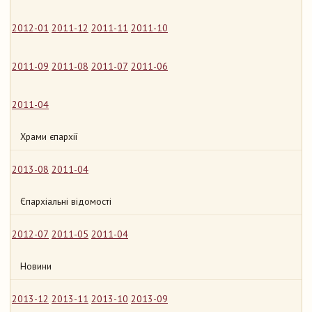
2012-01
2011-12
2011-11
2011-10
2011-09
2011-08
2011-07
2011-06
2011-04
Храми єпархії
2013-08
2011-04
Єпархіальні відомості
2012-07
2011-05
2011-04
Новини
2013-12
2013-11
2013-10
2013-09