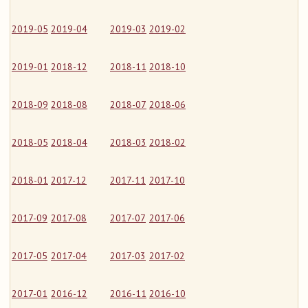
2019-05
2019-04
2019-03
2019-02
2019-01
2018-12
2018-11
2018-10
2018-09
2018-08
2018-07
2018-06
2018-05
2018-04
2018-03
2018-02
2018-01
2017-12
2017-11
2017-10
2017-09
2017-08
2017-07
2017-06
2017-05
2017-04
2017-03
2017-02
2017-01
2016-12
2016-11
2016-10