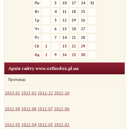
Пн
3
10
17
24
31
Вт
4
11
18
25
Ср
5
12
19
26
Чт
6
13
20
27
Пт
7
14
21
28
Сб
1
8
15
22
29
Нд
2
9
16
23
30
Архів сайту www.orthodox.pl.ua
Проповіді
2013-02
2013-01
2012-12
2012-10
2012-09
2012-08
2012-07
2012-06
2012-05
2012-04
2012-03
2012-02