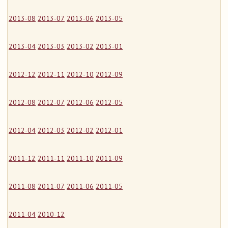
2013-08
2013-07
2013-06
2013-05
2013-04
2013-03
2013-02
2013-01
2012-12
2012-11
2012-10
2012-09
2012-08
2012-07
2012-06
2012-05
2012-04
2012-03
2012-02
2012-01
2011-12
2011-11
2011-10
2011-09
2011-08
2011-07
2011-06
2011-05
2011-04
2010-12