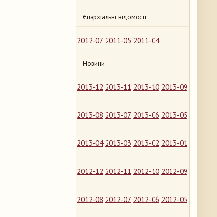
Єпархіальні відомості
2012-07
2011-05
2011-04
Новини
2013-12
2013-11
2013-10
2013-09
2013-08
2013-07
2013-06
2013-05
2013-04
2013-03
2013-02
2013-01
2012-12
2012-11
2012-10
2012-09
2012-08
2012-07
2012-06
2012-05