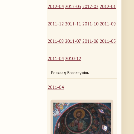
2012-04
2012-03
2012-02
2012-01
2011-12
2011-11
2011-10
2011-09
2011-08
2011-07
2011-06
2011-05
2011-04
2010-12
Розклад Богослужінь
2011-04