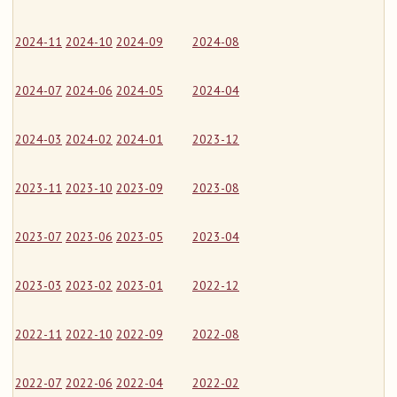
2024-11
2024-10
2024-09
2024-08
2024-07
2024-06
2024-05
2024-04
2024-03
2024-02
2024-01
2023-12
2023-11
2023-10
2023-09
2023-08
2023-07
2023-06
2023-05
2023-04
2023-03
2023-02
2023-01
2022-12
2022-11
2022-10
2022-09
2022-08
2022-07
2022-06
2022-04
2022-02