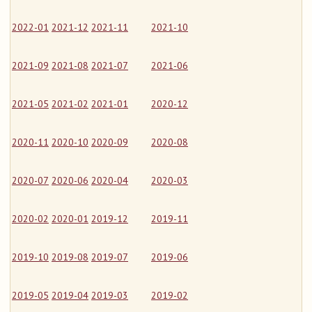
2022-01
2021-12
2021-11
2021-10
2021-09
2021-08
2021-07
2021-06
2021-05
2021-02
2021-01
2020-12
2020-11
2020-10
2020-09
2020-08
2020-07
2020-06
2020-04
2020-03
2020-02
2020-01
2019-12
2019-11
2019-10
2019-08
2019-07
2019-06
2019-05
2019-04
2019-03
2019-02