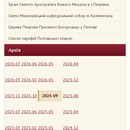
Храм Святого Архістратига Божого Михаїла в с.Петрівка
Свято-Миколаївський кафедральний собор м. Кременчука
Церква Покрови Пресвятої Богородиці у Полтаві
Список парафій Полтавської єпархії
Архів
2026-07
2026-06
2026-05
2026-04
2026-03
2026-02
2026-01
2025-12
2025-11
2025-10
2025-09
2025-08
2025-07
2025-06
2025-05
2025-04
2025-03
2025-02
2025-01
2024-12