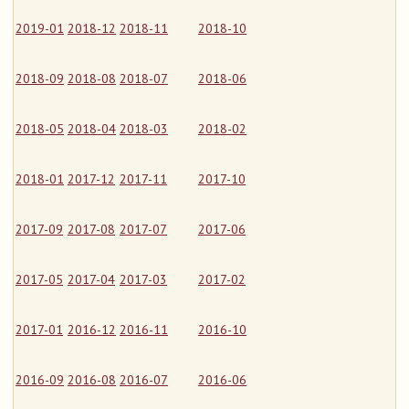
2019-01
2018-12
2018-11
2018-10
2018-09
2018-08
2018-07
2018-06
2018-05
2018-04
2018-03
2018-02
2018-01
2017-12
2017-11
2017-10
2017-09
2017-08
2017-07
2017-06
2017-05
2017-04
2017-03
2017-02
2017-01
2016-12
2016-11
2016-10
2016-09
2016-08
2016-07
2016-06