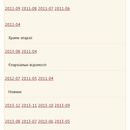
2011-09
2011-08
2011-07
2011-06
2011-04
Храми єпархії
2013-08
2011-04
Єпархіальні відомості
2012-07
2011-05
2011-04
Новини
2013-12
2013-11
2013-10
2013-09
2013-08
2013-07
2013-06
2013-05