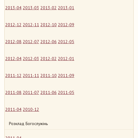
2013-04
2013-03
2013-02
2013-01
2012-12
2012-11
2012-10
2012-09
2012-08
2012-07
2012-06
2012-05
2012-04
2012-03
2012-02
2012-01
2011-12
2011-11
2011-10
2011-09
2011-08
2011-07
2011-06
2011-05
2011-04
2010-12
Розклад Богослужінь