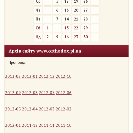
Ср
5
12
19
26
Чт
6
13
20
27
Пт
7
14
21
28
Сб
1
8
15
22
29
Нд
2
9
16
23
30
Архів сайту www.orthodox.pl.ua
Проповіді
2013-02
2013-01
2012-12
2012-10
2012-09
2012-08
2012-07
2012-06
2012-05
2012-04
2012-03
2012-02
2012-01
2011-12
2011-11
2011-10