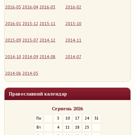
2016-05
2016-04
2016-03
2016-02
2016-01
2015-12
2015-11
2015-10
2015-09
2015-07
2014-12
2014-11
2014-10
2014-09
2014-08
2014-07
2014-06
2014-05
Православний календар
Серпень 2026
Пн
3
10
17
24
31
Вт
4
11
18
25