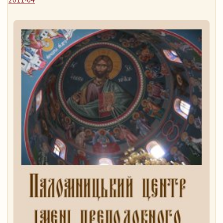
2011-04