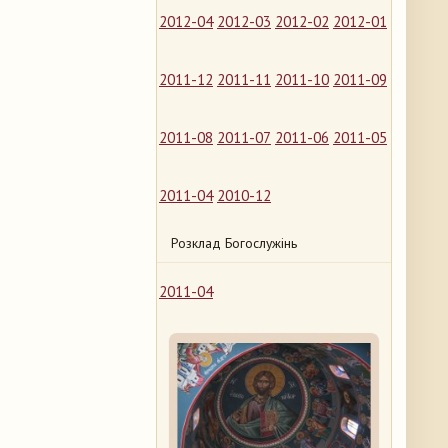
2012-04
2012-03
2012-02
2012-01
2011-12
2011-11
2011-10
2011-09
2011-08
2011-07
2011-06
2011-05
2011-04
2010-12
Розклад Богослужінь
2011-04