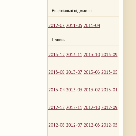
Єпархіальні відомості
2012-07
2011-05
2011-04
Новини
2013-12
2013-11
2013-10
2013-09
2013-08
2013-07
2013-06
2013-05
2013-04
2013-03
2013-02
2013-01
2012-12
2012-11
2012-10
2012-09
2012-08
2012-07
2012-06
2012-05