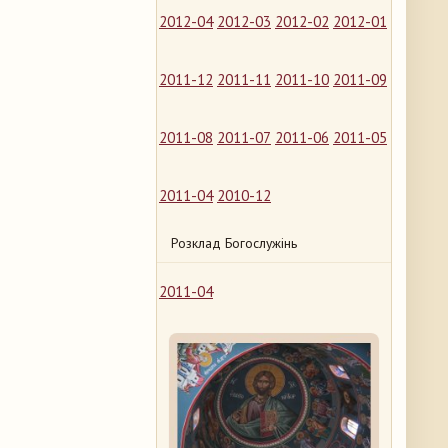
2012-04
2012-03
2012-02
2012-01
2011-12
2011-11
2011-10
2011-09
2011-08
2011-07
2011-06
2011-05
2011-04
2010-12
Розклад Богослужінь
2011-04