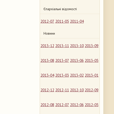
Єпархіальні відомості
2012-07
2011-05
2011-04
Новини
2013-12
2013-11
2013-10
2013-09
2013-08
2013-07
2013-06
2013-05
2013-04
2013-03
2013-02
2013-01
2012-12
2012-11
2012-10
2012-09
2012-08
2012-07
2012-06
2012-05