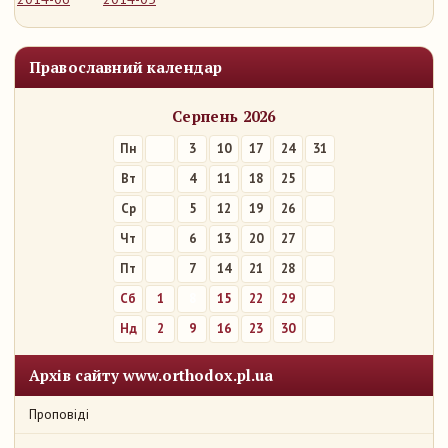
Православний календар
Серпень 2026
Пн
3
10
17
24
31
Вт
4
11
18
25
Ср
5
12
19
26
Чт
6
13
20
27
Пт
7
14
21
28
Сб
1
8
15
22
29
Нд
2
9
16
23
30
Архів сайту www.orthodox.pl.ua
Проповіді