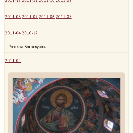
2011-12
2011-11
2011-10
2011-09
2011-08
2011-07
2011-06
2011-05
2011-04
2010-12
Розклад Богослужінь
2011-04