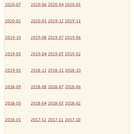
2020-07
2020-06
2020-04
2020-03
2020-02
2020-01
2019-12
2019-11
2019-10
2019-08
2019-07
2019-06
2019-05
2019-04
2019-03
2019-02
2019-01
2018-12
2018-11
2018-10
2018-09
2018-08
2018-07
2018-06
2018-05
2018-04
2018-03
2018-02
2018-01
2017-12
2017-11
2017-10