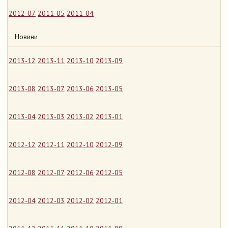
2012-07
2011-05
2011-04
Новини
2013-12
2013-11
2013-10
2013-09
2013-08
2013-07
2013-06
2013-05
2013-04
2013-03
2013-02
2013-01
2012-12
2012-11
2012-10
2012-09
2012-08
2012-07
2012-06
2012-05
2012-04
2012-03
2012-02
2012-01