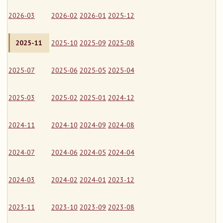
2026-03
2026-02
2026-01
2025-12
2025-11
2025-10
2025-09
2025-08
2025-07
2025-06
2025-05
2025-04
2025-03
2025-02
2025-01
2024-12
2024-11
2024-10
2024-09
2024-08
2024-07
2024-06
2024-05
2024-04
2024-03
2024-02
2024-01
2023-12
2023-11
2023-10
2023-09
2023-08