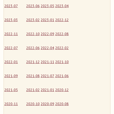
2023-07
2023-06
2023-05
2023-04
2023-03
2023-02
2023-01
2022-12
2022-11
2022-10
2022-09
2022-08
2022-07
2022-06
2022-04
2022-02
2022-01
2021-12
2021-11
2021-10
2021-09
2021-08
2021-07
2021-06
2021-05
2021-02
2021-01
2020-12
2020-11
2020-10
2020-09
2020-08