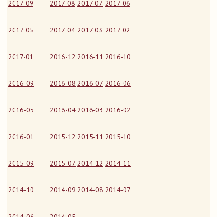
2017-09
2017-08
2017-07
2017-06
2017-05
2017-04
2017-03
2017-02
2017-01
2016-12
2016-11
2016-10
2016-09
2016-08
2016-07
2016-06
2016-05
2016-04
2016-03
2016-02
2016-01
2015-12
2015-11
2015-10
2015-09
2015-07
2014-12
2014-11
2014-10
2014-09
2014-08
2014-07
2014-06
2014-05