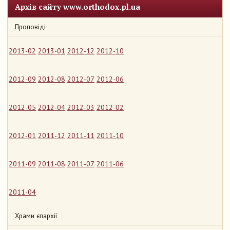
Архів сайту www.orthodox.pl.ua
Проповіді
2013-02
2013-01
2012-12
2012-10
2012-09
2012-08
2012-07
2012-06
2012-05
2012-04
2012-03
2012-02
2012-01
2011-12
2011-11
2011-10
2011-09
2011-08
2011-07
2011-06
2011-04
Храми єпархії