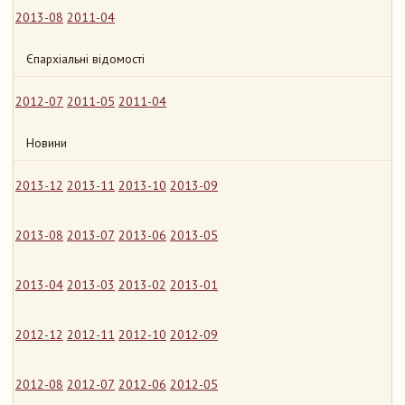
2013-08
2011-04
Єпархіальні відомості
2012-07
2011-05
2011-04
Новини
2013-12
2013-11
2013-10
2013-09
2013-08
2013-07
2013-06
2013-05
2013-04
2013-03
2013-02
2013-01
2012-12
2012-11
2012-10
2012-09
2012-08
2012-07
2012-06
2012-05