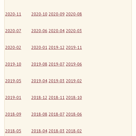
2020-11
2020-10
2020-09
2020-08
2020-07
2020-06
2020-04
2020-03
2020-02
2020-01
2019-12
2019-11
2019-10
2019-08
2019-07
2019-06
2019-05
2019-04
2019-03
2019-02
2019-01
2018-12
2018-11
2018-10
2018-09
2018-08
2018-07
2018-06
2018-05
2018-04
2018-03
2018-02