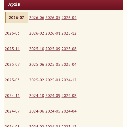
Архів
2026-07
2026-06
2026-05
2026-04
2026-03
2026-02
2026-01
2025-12
2025-11
2025-10
2025-09
2025-08
2025-07
2025-06
2025-05
2025-04
2025-03
2025-02
2025-01
2024-12
2024-11
2024-10
2024-09
2024-08
2024-07
2024-06
2024-05
2024-04
2024-03
2024-02
2024-01
2023-12