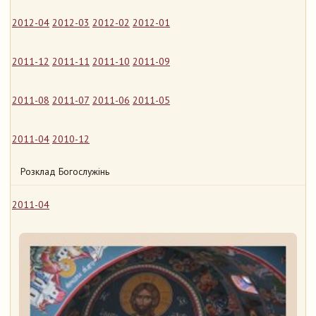
2012-04
2012-03
2012-02
2012-01
2011-12
2011-11
2011-10
2011-09
2011-08
2011-07
2011-06
2011-05
2011-04
2010-12
Розклад Богослужінь
2011-04