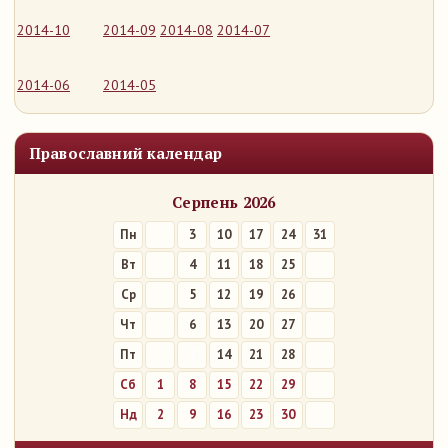
2014-10
2014-09
2014-08
2014-07
2014-06
2014-05
Православний календар
Серпень 2026
Пн
3
10
17
24
31
Вт
4
11
18
25
Ср
5
12
19
26
Чт
6
13
20
27
Пт
7
14
21
28
Сб
1
8
15
22
29
Нд
2
9
16
23
30