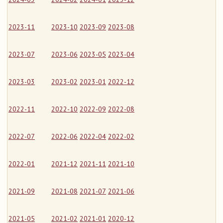
2023-11
2023-10
2023-09
2023-08
2023-07
2023-06
2023-05
2023-04
2023-03
2023-02
2023-01
2022-12
2022-11
2022-10
2022-09
2022-08
2022-07
2022-06
2022-04
2022-02
2022-01
2021-12
2021-11
2021-10
2021-09
2021-08
2021-07
2021-06
2021-05
2021-02
2021-01
2020-12