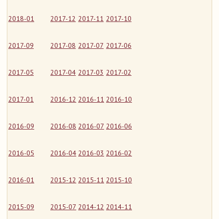
2018-01
2017-12
2017-11
2017-10
2017-09
2017-08
2017-07
2017-06
2017-05
2017-04
2017-03
2017-02
2017-01
2016-12
2016-11
2016-10
2016-09
2016-08
2016-07
2016-06
2016-05
2016-04
2016-03
2016-02
2016-01
2015-12
2015-11
2015-10
2015-09
2015-07
2014-12
2014-11