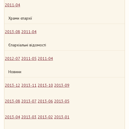
2011-04
Храми єпархії
2013-08
2011-04
Єпархіальні відомості
2012-07
2011-05
2011-04
Новини
2013-12
2013-11
2013-10
2013-09
2013-08
2013-07
2013-06
2013-05
2013-04
2013-03
2013-02
2013-01