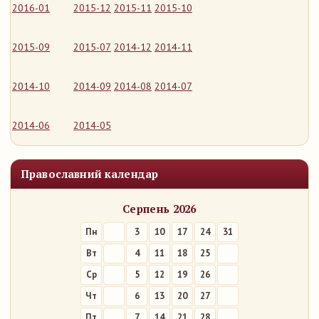
2016-01
2015-12
2015-11
2015-10
2015-09
2015-07
2014-12
2014-11
2014-10
2014-09
2014-08
2014-07
2014-06
2014-05
Православний календар
Серпень 2026
Пн
3
10
17
24
31
Вт
4
11
18
25
Ср
5
12
19
26
Чт
6
13
20
27
Пт
7
14
21
28