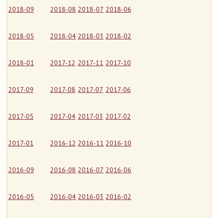
2018-09
2018-08
2018-07
2018-06
2018-05
2018-04
2018-03
2018-02
2018-01
2017-12
2017-11
2017-10
2017-09
2017-08
2017-07
2017-06
2017-05
2017-04
2017-03
2017-02
2017-01
2016-12
2016-11
2016-10
2016-09
2016-08
2016-07
2016-06
2016-05
2016-04
2016-03
2016-02