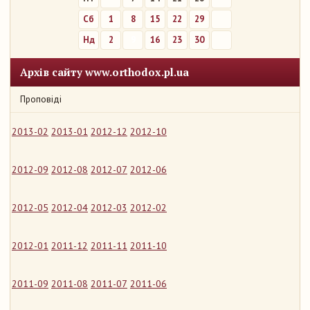
Сб
1
8
15
22
29
Нд
2
9
16
23
30
Архів сайту www.orthodox.pl.ua
Проповіді
2013-02
2013-01
2012-12
2012-10
2012-09
2012-08
2012-07
2012-06
2012-05
2012-04
2012-03
2012-02
2012-01
2011-12
2011-11
2011-10
2011-09
2011-08
2011-07
2011-06