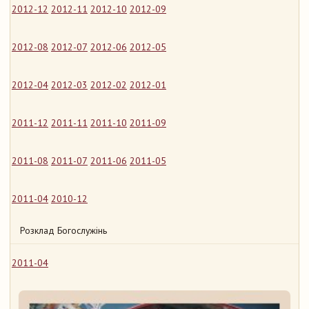
2012-12
2012-11
2012-10
2012-09
2012-08
2012-07
2012-06
2012-05
2012-04
2012-03
2012-02
2012-01
2011-12
2011-11
2011-10
2011-09
2011-08
2011-07
2011-06
2011-05
2011-04
2010-12
Розклад Богослужінь
2011-04