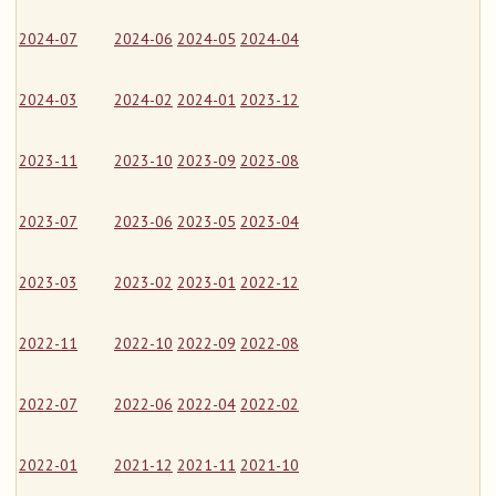
2024-07
2024-06
2024-05
2024-04
2024-03
2024-02
2024-01
2023-12
2023-11
2023-10
2023-09
2023-08
2023-07
2023-06
2023-05
2023-04
2023-03
2023-02
2023-01
2022-12
2022-11
2022-10
2022-09
2022-08
2022-07
2022-06
2022-04
2022-02
2022-01
2021-12
2021-11
2021-10