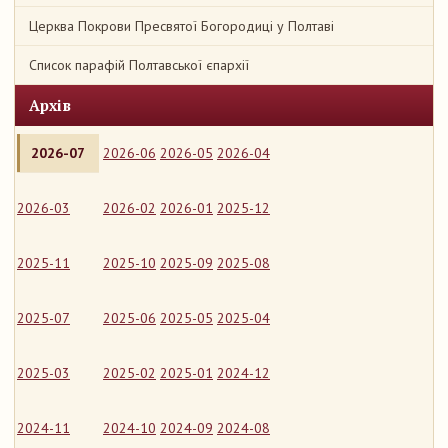
Церква Покрови Пресвятої Богородиці у Полтаві
Список парафій Полтавської єпархії
Архів
2026-07
2026-06
2026-05
2026-04
2026-03
2026-02
2026-01
2025-12
2025-11
2025-10
2025-09
2025-08
2025-07
2025-06
2025-05
2025-04
2025-03
2025-02
2025-01
2024-12
2024-11
2024-10
2024-09
2024-08