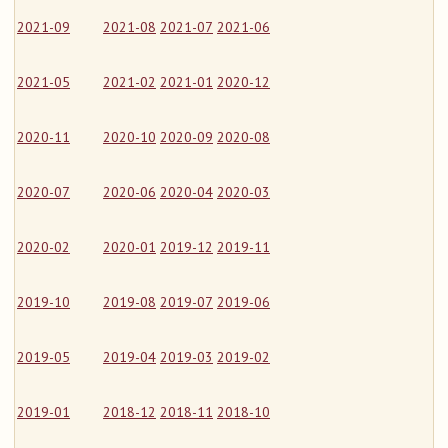
2021-09
2021-08
2021-07
2021-06
2021-05
2021-02
2021-01
2020-12
2020-11
2020-10
2020-09
2020-08
2020-07
2020-06
2020-04
2020-03
2020-02
2020-01
2019-12
2019-11
2019-10
2019-08
2019-07
2019-06
2019-05
2019-04
2019-03
2019-02
2019-01
2018-12
2018-11
2018-10