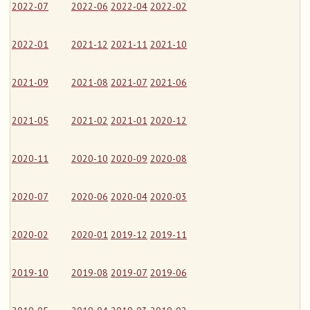
2022-07
2022-06
2022-04
2022-02
2022-01
2021-12
2021-11
2021-10
2021-09
2021-08
2021-07
2021-06
2021-05
2021-02
2021-01
2020-12
2020-11
2020-10
2020-09
2020-08
2020-07
2020-06
2020-04
2020-03
2020-02
2020-01
2019-12
2019-11
2019-10
2019-08
2019-07
2019-06