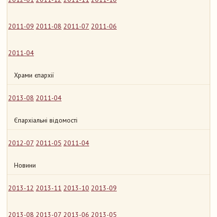
2011-09
2011-08
2011-07
2011-06
2011-04
Храми єпархії
2013-08
2011-04
Єпархіальні відомості
2012-07
2011-05
2011-04
Новини
2013-12
2013-11
2013-10
2013-09
2013-08
2013-07
2013-06
2013-05