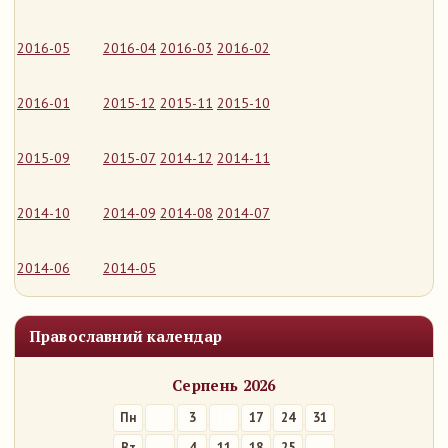
2016-05
2016-04
2016-03
2016-02
2016-01
2015-12
2015-11
2015-10
2015-09
2015-07
2014-12
2014-11
2014-10
2014-09
2014-08
2014-07
2014-06
2014-05
Православний календар
Серпень 2026
Пн
3
10
17
24
31
Вт
4
11
18
25