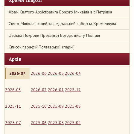
Храми єпархії
Храм Святого Архістратига Божого Михаїла в с.Петрівка
Свято-Миколаївський кафедральний собор м. Кременчука
Церква Покрови Пресвятої Богородиці у Полтаві
Список парафій Полтавської єпархії
Архів
2026-07
2026-06
2026-05
2026-04
2026-03
2026-02
2026-01
2025-12
2025-11
2025-10
2025-09
2025-08
2025-07
2025-06
2025-05
2025-04