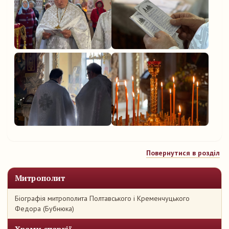
Повернутися в розділ
Митрополит
Біографія митрополита Полтавського і Кременчуцького
Федора (Бубнюка)