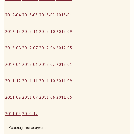
2013-04
2013-03
2013-02
2013-01
2012-12
2012-11
2012-10
2012-09
2012-08
2012-07
2012-06
2012-05
2012-04
2012-03
2012-02
2012-01
2011-12
2011-11
2011-10
2011-09
2011-08
2011-07
2011-06
2011-05
2011-04
2010-12
Розклад Богослужінь