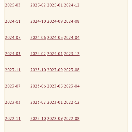
2025-03
2025-02
2025-01
2024-12
2024-11
2024-10
2024-09
2024-08
2024-07
2024-06
2024-05
2024-04
2024-03
2024-02
2024-01
2023-12
2023-11
2023-10
2023-09
2023-08
2023-07
2023-06
2023-05
2023-04
2023-03
2023-02
2023-01
2022-12
2022-11
2022-10
2022-09
2022-08