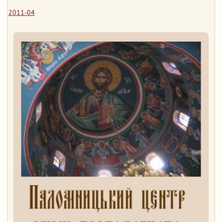
2011-04