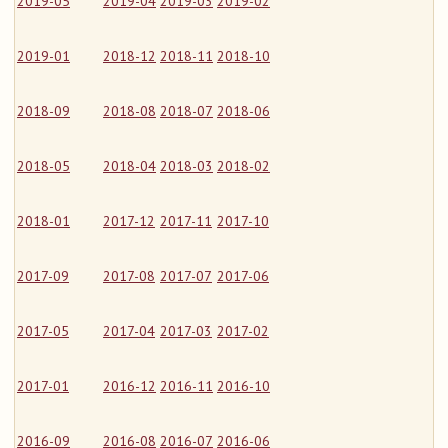
2019-05
2019-04
2019-03
2019-02
2019-01
2018-12
2018-11
2018-10
2018-09
2018-08
2018-07
2018-06
2018-05
2018-04
2018-03
2018-02
2018-01
2017-12
2017-11
2017-10
2017-09
2017-08
2017-07
2017-06
2017-05
2017-04
2017-03
2017-02
2017-01
2016-12
2016-11
2016-10
2016-09
2016-08
2016-07
2016-06