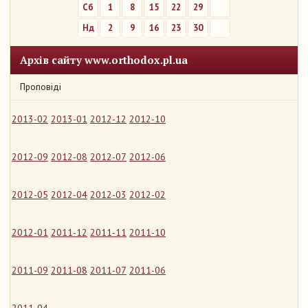
Сб
1
8
15
22
29
Нд
2
9
16
23
30
Архів сайту www.orthodox.pl.ua
Проповіді
2013-02
2013-01
2012-12
2012-10
2012-09
2012-08
2012-07
2012-06
2012-05
2012-04
2012-03
2012-02
2012-01
2011-12
2011-11
2011-10
2011-09
2011-08
2011-07
2011-06