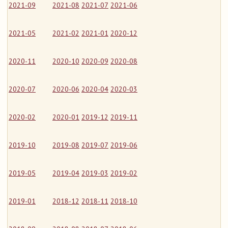
2021-09
2021-08
2021-07
2021-06
2021-05
2021-02
2021-01
2020-12
2020-11
2020-10
2020-09
2020-08
2020-07
2020-06
2020-04
2020-03
2020-02
2020-01
2019-12
2019-11
2019-10
2019-08
2019-07
2019-06
2019-05
2019-04
2019-03
2019-02
2019-01
2018-12
2018-11
2018-10