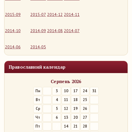
2015-09
2015-07
2014-12
2014-11
2014-10
2014-09
2014-08
2014-07
2014-06
2014-05
Православний календар
Серпень 2026
Пн
3
10
17
24
31
Вт
4
11
18
25
Ср
5
12
19
26
Чт
6
13
20
27
Пт
7
14
21
28