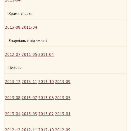
2011-04
Храми єпархії
2013-08
2011-04
Єпархіальні відомості
2012-07
2011-05
2011-04
Новини
2013-12
2013-11
2013-10
2013-09
2013-08
2013-07
2013-06
2013-05
2013-04
2013-03
2013-02
2013-01
2012-12
2012-11
2012-10
2012-09