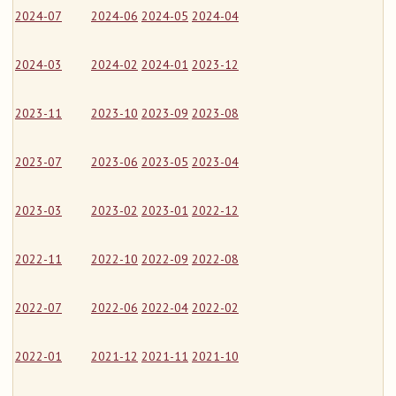
2024-07
2024-06
2024-05
2024-04
2024-03
2024-02
2024-01
2023-12
2023-11
2023-10
2023-09
2023-08
2023-07
2023-06
2023-05
2023-04
2023-03
2023-02
2023-01
2022-12
2022-11
2022-10
2022-09
2022-08
2022-07
2022-06
2022-04
2022-02
2022-01
2021-12
2021-11
2021-10