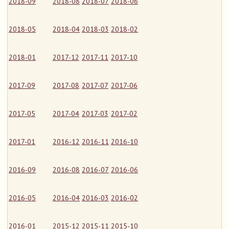
2018-09
2018-08
2018-07
2018-06
2018-05
2018-04
2018-03
2018-02
2018-01
2017-12
2017-11
2017-10
2017-09
2017-08
2017-07
2017-06
2017-05
2017-04
2017-03
2017-02
2017-01
2016-12
2016-11
2016-10
2016-09
2016-08
2016-07
2016-06
2016-05
2016-04
2016-03
2016-02
2016-01
2015-12
2015-11
2015-10