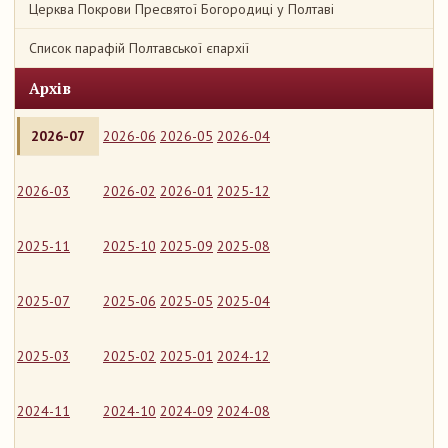
Церква Покрови Пресвятої Богородиці у Полтаві
Список парафій Полтавської єпархії
Архів
2026-07
2026-06
2026-05
2026-04
2026-03
2026-02
2026-01
2025-12
2025-11
2025-10
2025-09
2025-08
2025-07
2025-06
2025-05
2025-04
2025-03
2025-02
2025-01
2024-12
2024-11
2024-10
2024-09
2024-08