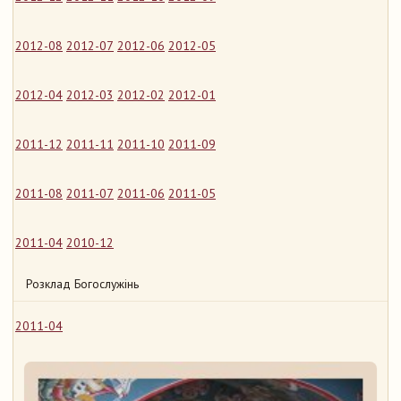
2012-08
2012-07
2012-06
2012-05
2012-04
2012-03
2012-02
2012-01
2011-12
2011-11
2011-10
2011-09
2011-08
2011-07
2011-06
2011-05
2011-04
2010-12
Розклад Богослужінь
2011-04