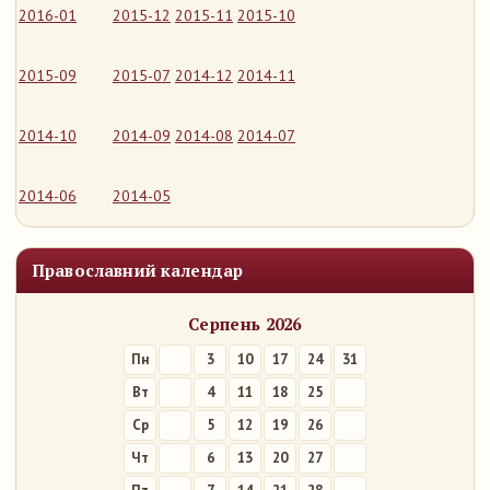
2016-01
2015-12
2015-11
2015-10
2015-09
2015-07
2014-12
2014-11
2014-10
2014-09
2014-08
2014-07
2014-06
2014-05
Православний календар
Серпень 2026
Пн
3
10
17
24
31
Вт
4
11
18
25
Ср
5
12
19
26
Чт
6
13
20
27