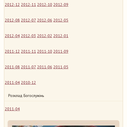
2012-12
2012-11
2012-10
2012-09
2012-08
2012-07
2012-06
2012-05
2012-04
2012-03
2012-02
2012-01
2011-12
2011-11
2011-10
2011-09
2011-08
2011-07
2011-06
2011-05
2011-04
2010-12
Розклад Богослужінь
2011-04