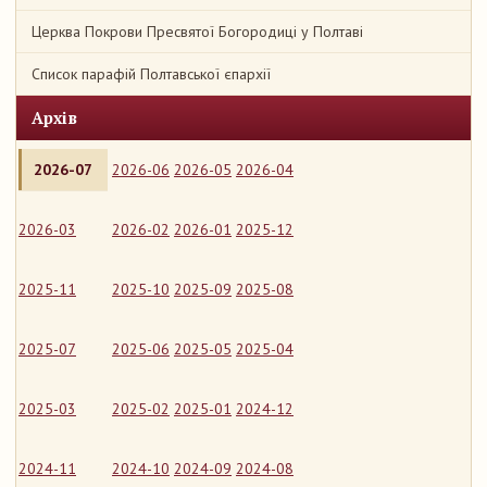
Церква Покрови Пресвятої Богородиці у Полтаві
Список парафій Полтавської єпархії
Архів
2026-07
2026-06
2026-05
2026-04
2026-03
2026-02
2026-01
2025-12
2025-11
2025-10
2025-09
2025-08
2025-07
2025-06
2025-05
2025-04
2025-03
2025-02
2025-01
2024-12
2024-11
2024-10
2024-09
2024-08