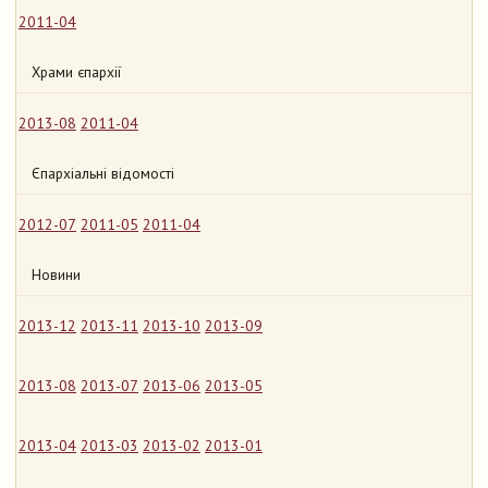
2011-04
Храми єпархії
2013-08
2011-04
Єпархіальні відомості
2012-07
2011-05
2011-04
Новини
2013-12
2013-11
2013-10
2013-09
2013-08
2013-07
2013-06
2013-05
2013-04
2013-03
2013-02
2013-01