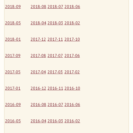
2018-09
2018-08
2018-07
2018-06
2018-05
2018-04
2018-03
2018-02
2018-01
2017-12
2017-11
2017-10
2017-09
2017-08
2017-07
2017-06
2017-05
2017-04
2017-03
2017-02
2017-01
2016-12
2016-11
2016-10
2016-09
2016-08
2016-07
2016-06
2016-05
2016-04
2016-03
2016-02