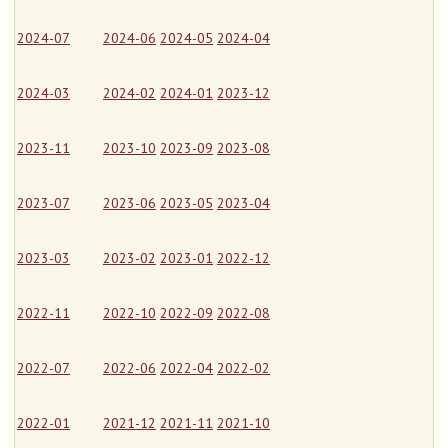
2024-07
2024-06
2024-05
2024-04
2024-03
2024-02
2024-01
2023-12
2023-11
2023-10
2023-09
2023-08
2023-07
2023-06
2023-05
2023-04
2023-03
2023-02
2023-01
2022-12
2022-11
2022-10
2022-09
2022-08
2022-07
2022-06
2022-04
2022-02
2022-01
2021-12
2021-11
2021-10