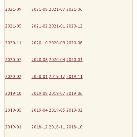
2021-09
2021-08
2021-07
2021-06
2021-05
2021-02
2021-01
2020-12
2020-11
2020-10
2020-09
2020-08
2020-07
2020-06
2020-04
2020-03
2020-02
2020-01
2019-12
2019-11
2019-10
2019-08
2019-07
2019-06
2019-05
2019-04
2019-03
2019-02
2019-01
2018-12
2018-11
2018-10