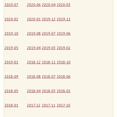
2020-07
2020-06
2020-04
2020-03
2020-02
2020-01
2019-12
2019-11
2019-10
2019-08
2019-07
2019-06
2019-05
2019-04
2019-03
2019-02
2019-01
2018-12
2018-11
2018-10
2018-09
2018-08
2018-07
2018-06
2018-05
2018-04
2018-03
2018-02
2018-01
2017-12
2017-11
2017-10