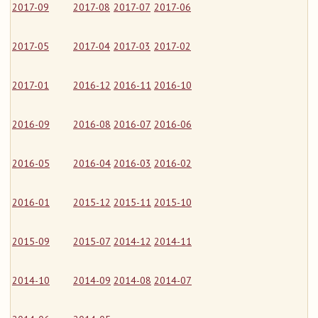
2017-09
2017-08
2017-07
2017-06
2017-05
2017-04
2017-03
2017-02
2017-01
2016-12
2016-11
2016-10
2016-09
2016-08
2016-07
2016-06
2016-05
2016-04
2016-03
2016-02
2016-01
2015-12
2015-11
2015-10
2015-09
2015-07
2014-12
2014-11
2014-10
2014-09
2014-08
2014-07