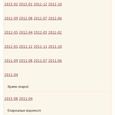
2013-02
2013-01
2012-12
2012-10
2012-09
2012-08
2012-07
2012-06
2012-05
2012-04
2012-03
2012-02
2012-01
2011-12
2011-11
2011-10
2011-09
2011-08
2011-07
2011-06
2011-04
Храми єпархії
2013-08
2011-04
Єпархіальні відомості