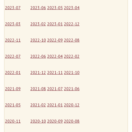
2023-07
2023-06
2023-05
2023-04
2023-03
2023-02
2023-01
2022-12
2022-11
2022-10
2022-09
2022-08
2022-07
2022-06
2022-04
2022-02
2022-01
2021-12
2021-11
2021-10
2021-09
2021-08
2021-07
2021-06
2021-05
2021-02
2021-01
2020-12
2020-11
2020-10
2020-09
2020-08