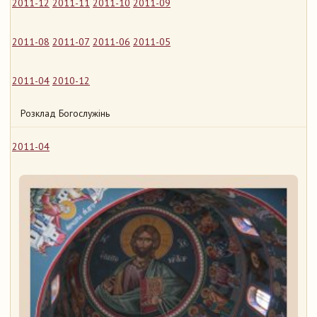
2011-12
2011-11
2011-10
2011-09
2011-08
2011-07
2011-06
2011-05
2011-04
2010-12
Розклад Богослужінь
2011-04