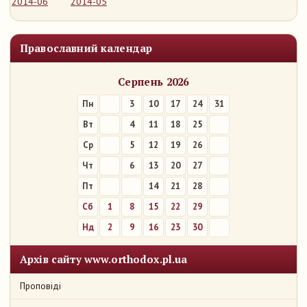
2014-06
2014-05
Православний календар
Серпень 2026
Пн
3
10
17
24
31
Вт
4
11
18
25
Ср
5
12
19
26
Чт
6
13
20
27
Пт
7
14
21
28
Сб
1
8
15
22
29
Нд
2
9
16
23
30
Архів сайту www.orthodox.pl.ua
Проповіді