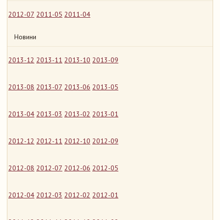
2012-07
2011-05
2011-04
Новини
2013-12
2013-11
2013-10
2013-09
2013-08
2013-07
2013-06
2013-05
2013-04
2013-03
2013-02
2013-01
2012-12
2012-11
2012-10
2012-09
2012-08
2012-07
2012-06
2012-05
2012-04
2012-03
2012-02
2012-01