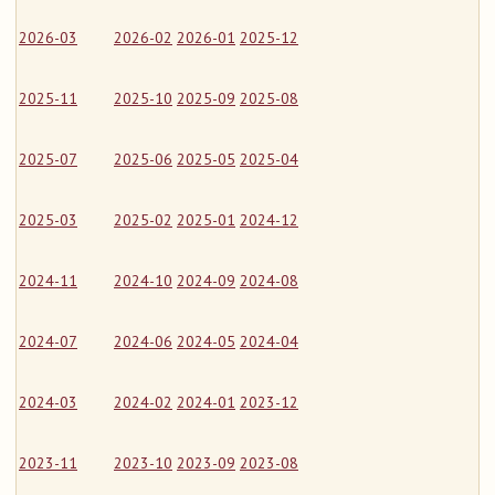
2026-03
2026-02
2026-01
2025-12
2025-11
2025-10
2025-09
2025-08
2025-07
2025-06
2025-05
2025-04
2025-03
2025-02
2025-01
2024-12
2024-11
2024-10
2024-09
2024-08
2024-07
2024-06
2024-05
2024-04
2024-03
2024-02
2024-01
2023-12
2023-11
2023-10
2023-09
2023-08