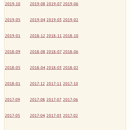
2019-10
2019-08
2019-07
2019-06
2019-05
2019-04
2019-03
2019-02
2019-01
2018-12
2018-11
2018-10
2018-09
2018-08
2018-07
2018-06
2018-05
2018-04
2018-03
2018-02
2018-01
2017-12
2017-11
2017-10
2017-09
2017-08
2017-07
2017-06
2017-05
2017-04
2017-03
2017-02