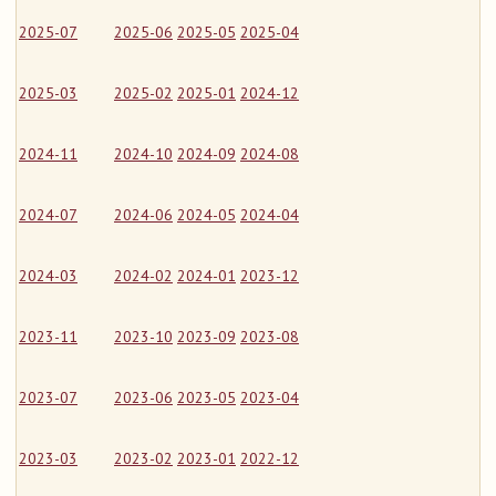
2025-07
2025-06
2025-05
2025-04
2025-03
2025-02
2025-01
2024-12
2024-11
2024-10
2024-09
2024-08
2024-07
2024-06
2024-05
2024-04
2024-03
2024-02
2024-01
2023-12
2023-11
2023-10
2023-09
2023-08
2023-07
2023-06
2023-05
2023-04
2023-03
2023-02
2023-01
2022-12