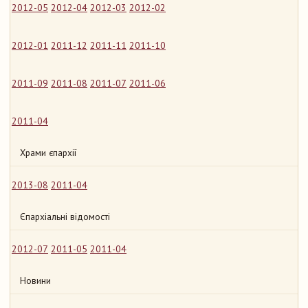
2012-05
2012-04
2012-03
2012-02
2012-01
2011-12
2011-11
2011-10
2011-09
2011-08
2011-07
2011-06
2011-04
Храми єпархії
2013-08
2011-04
Єпархіальні відомості
2012-07
2011-05
2011-04
Новини