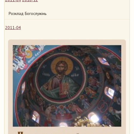
Розклад Богослужінь
2011-04