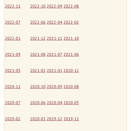
2022-11
2022-10
2022-09
2022-08
2022-07
2022-06
2022-04
2022-02
2022-01
2021-12
2021-11
2021-10
2021-09
2021-08
2021-07
2021-06
2021-05
2021-02
2021-01
2020-12
2020-11
2020-10
2020-09
2020-08
2020-07
2020-06
2020-04
2020-03
2020-02
2020-01
2019-12
2019-11