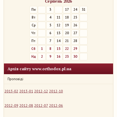
Серпень 2026
Пн
3
10
17
24
31
Вт
4
11
18
25
Ср
5
12
19
26
Чт
6
13
20
27
Пт
7
14
21
28
Сб
1
8
15
22
29
Нд
2
9
16
23
30
Архів сайту www.orthodox.pl.ua
Проповіді
2013-02
2013-01
2012-12
2012-10
2012-09
2012-08
2012-07
2012-06