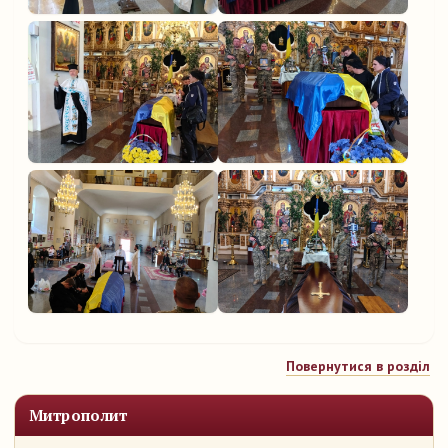
Повернутися в розділ
Митрополит