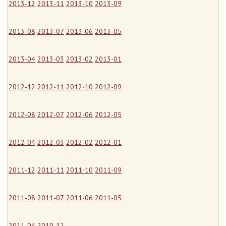
2013-12
2013-11
2013-10
2013-09
2013-08
2013-07
2013-06
2013-05
2013-04
2013-03
2013-02
2013-01
2012-12
2012-11
2012-10
2012-09
2012-08
2012-07
2012-06
2012-05
2012-04
2012-03
2012-02
2012-01
2011-12
2011-11
2011-10
2011-09
2011-08
2011-07
2011-06
2011-05
2011-04
2010-12