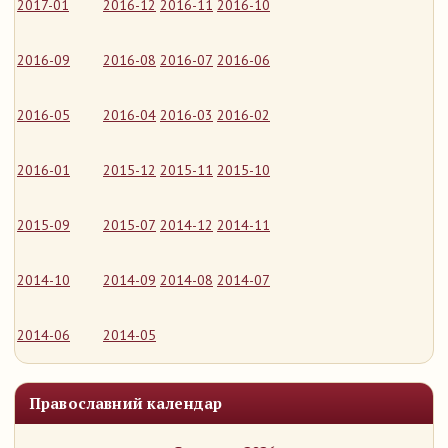
2017-01
2016-12
2016-11
2016-10
2016-09
2016-08
2016-07
2016-06
2016-05
2016-04
2016-03
2016-02
2016-01
2015-12
2015-11
2015-10
2015-09
2015-07
2014-12
2014-11
2014-10
2014-09
2014-08
2014-07
2014-06
2014-05
Православний календар