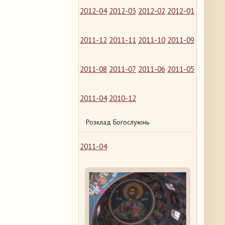
2012-04
2012-03
2012-02
2012-01
2011-12
2011-11
2011-10
2011-09
2011-08
2011-07
2011-06
2011-05
2011-04
2010-12
Розклад Богослужінь
2011-04