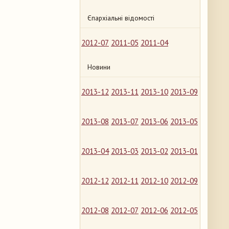
Єпархіальні відомості
2012-07
2011-05
2011-04
Новини
2013-12
2013-11
2013-10
2013-09
2013-08
2013-07
2013-06
2013-05
2013-04
2013-03
2013-02
2013-01
2012-12
2012-11
2012-10
2012-09
2012-08
2012-07
2012-06
2012-05