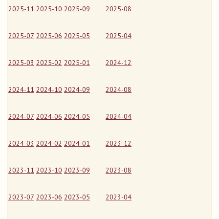
2025-11
2025-10
2025-09
2025-08
2025-07
2025-06
2025-05
2025-04
2025-03
2025-02
2025-01
2024-12
2024-11
2024-10
2024-09
2024-08
2024-07
2024-06
2024-05
2024-04
2024-03
2024-02
2024-01
2023-12
2023-11
2023-10
2023-09
2023-08
2023-07
2023-06
2023-05
2023-04