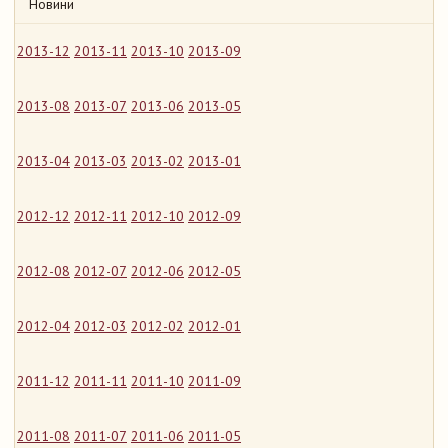
Новини
2013-12
2013-11
2013-10
2013-09
2013-08
2013-07
2013-06
2013-05
2013-04
2013-03
2013-02
2013-01
2012-12
2012-11
2012-10
2012-09
2012-08
2012-07
2012-06
2012-05
2012-04
2012-03
2012-02
2012-01
2011-12
2011-11
2011-10
2011-09
2011-08
2011-07
2011-06
2011-05