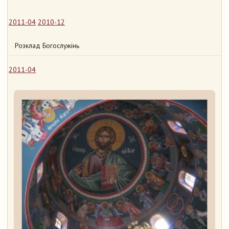
2011-04
2010-12
Розклад Богослужінь
2011-04