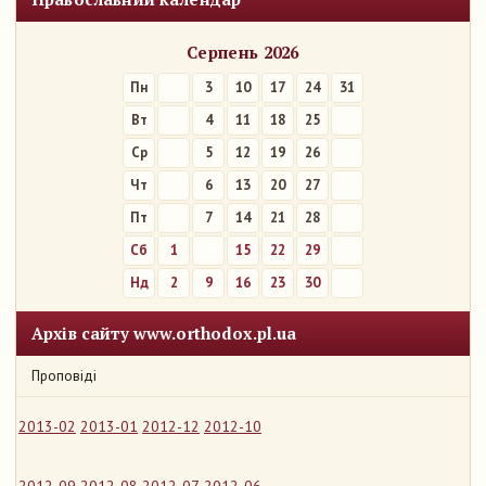
Серпень 2026
Пн
3
10
17
24
31
Вт
4
11
18
25
Ср
5
12
19
26
Чт
6
13
20
27
Пт
7
14
21
28
Сб
1
8
15
22
29
Нд
2
9
16
23
30
Архів сайту www.orthodox.pl.ua
Проповіді
2013-02
2013-01
2012-12
2012-10