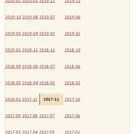
2020-02
2020-01
2019-12
2019-11
2019-10
2019-08
2019-07
2019-06
2019-05
2019-04
2019-03
2019-02
2019-01
2018-12
2018-11
2018-10
2018-09
2018-08
2018-07
2018-06
2018-05
2018-04
2018-03
2018-02
2018-01
2017-12
2017-11
2017-10
2017-09
2017-08
2017-07
2017-06
2017-05
2017-04
2017-03
2017-02