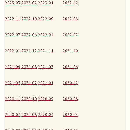
2023-03
2023-02
2023-01
2022-12
2022-11
2022-10
2022-09
2022-08
2022-07
2022-06
2022-04
2022-02
2022-01
2021-12
2021-11
2021-10
2021-09
2021-08
2021-07
2021-06
2021-05
2021-02
2021-01
2020-12
2020-11
2020-10
2020-09
2020-08
2020-07
2020-06
2020-04
2020-03