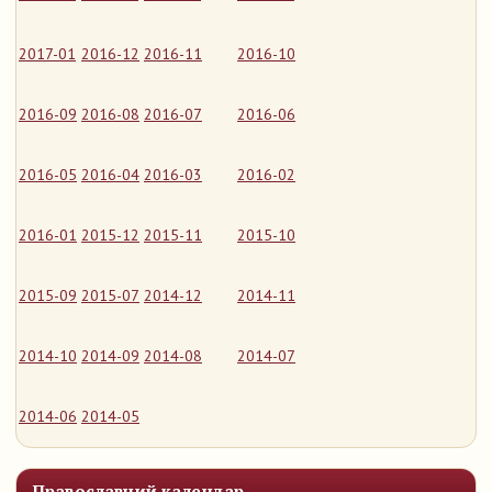
2017-01
2016-12
2016-11
2016-10
2016-09
2016-08
2016-07
2016-06
2016-05
2016-04
2016-03
2016-02
2016-01
2015-12
2015-11
2015-10
2015-09
2015-07
2014-12
2014-11
2014-10
2014-09
2014-08
2014-07
2014-06
2014-05
Православний календар