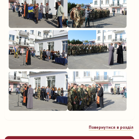
Повернутися в розділ