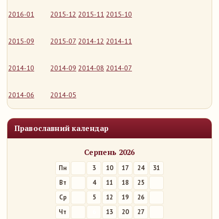
2016-01
2015-12
2015-11
2015-10
2015-09
2015-07
2014-12
2014-11
2014-10
2014-09
2014-08
2014-07
2014-06
2014-05
Православний календар
Серпень 2026
Пн
3
10
17
24
31
Вт
4
11
18
25
Ср
5
12
19
26
Чт
6
13
20
27