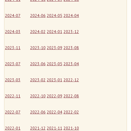
2024-07
2024-06
2024-05
2024-04
2024-03
2024-02
2024-01
2023-12
2023-11
2023-10
2023-09
2023-08
2023-07
2023-06
2023-05
2023-04
2023-03
2023-02
2023-01
2022-12
2022-11
2022-10
2022-09
2022-08
2022-07
2022-06
2022-04
2022-02
2022-01
2021-12
2021-11
2021-10