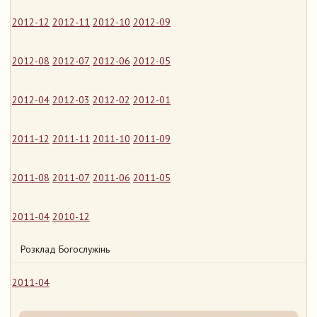
2012-12
2012-11
2012-10
2012-09
2012-08
2012-07
2012-06
2012-05
2012-04
2012-03
2012-02
2012-01
2011-12
2011-11
2011-10
2011-09
2011-08
2011-07
2011-06
2011-05
2011-04
2010-12
Розклад Богослужінь
2011-04