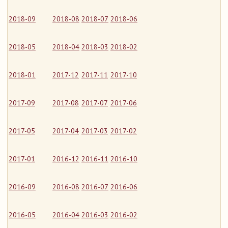
2018-09
2018-08
2018-07
2018-06
2018-05
2018-04
2018-03
2018-02
2018-01
2017-12
2017-11
2017-10
2017-09
2017-08
2017-07
2017-06
2017-05
2017-04
2017-03
2017-02
2017-01
2016-12
2016-11
2016-10
2016-09
2016-08
2016-07
2016-06
2016-05
2016-04
2016-03
2016-02