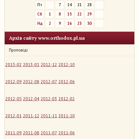
Пт
7
14
21
28
Сб
1
8
15
22
29
Нд
2
9
16
23
30
Архів сайту www.orthodox.pl.ua
Проповіді
2013-02
2013-01
2012-12
2012-10
2012-09
2012-08
2012-07
2012-06
2012-05
2012-04
2012-03
2012-02
2012-01
2011-12
2011-11
2011-10
2011-09
2011-08
2011-07
2011-06