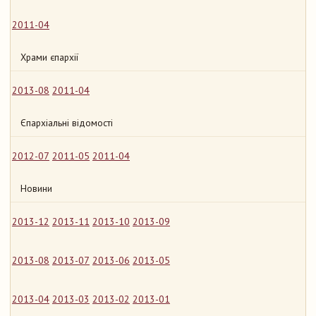
2011-04
Храми єпархії
2013-08
2011-04
Єпархіальні відомості
2012-07
2011-05
2011-04
Новини
2013-12
2013-11
2013-10
2013-09
2013-08
2013-07
2013-06
2013-05
2013-04
2013-03
2013-02
2013-01