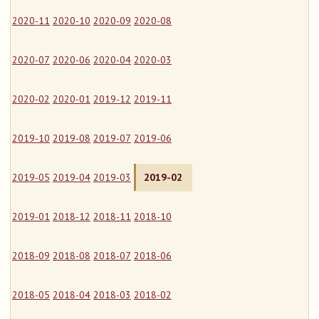
2020-11
2020-10
2020-09
2020-08
2020-07
2020-06
2020-04
2020-03
2020-02
2020-01
2019-12
2019-11
2019-10
2019-08
2019-07
2019-06
2019-05
2019-04
2019-03
2019-02
2019-01
2018-12
2018-11
2018-10
2018-09
2018-08
2018-07
2018-06
2018-05
2018-04
2018-03
2018-02