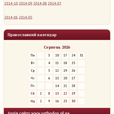
2014-10
2014-09
2014-08
2014-07
2014-06
2014-05
Православний календар
Серпень 2026
Пн
3
10
17
24
31
Вт
4
11
18
25
Ср
5
12
19
26
Чт
6
13
20
27
Пт
7
14
21
28
Сб
1
8
15
22
29
Нд
2
9
16
23
30
Архів сайту www.orthodox.pl.ua