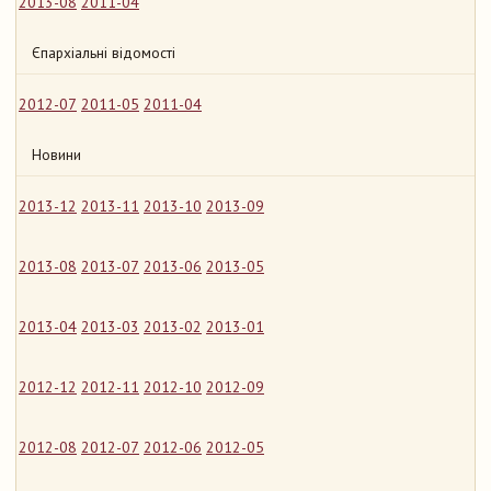
2013-08
2011-04
Єпархіальні відомості
2012-07
2011-05
2011-04
Новини
2013-12
2013-11
2013-10
2013-09
2013-08
2013-07
2013-06
2013-05
2013-04
2013-03
2013-02
2013-01
2012-12
2012-11
2012-10
2012-09
2012-08
2012-07
2012-06
2012-05