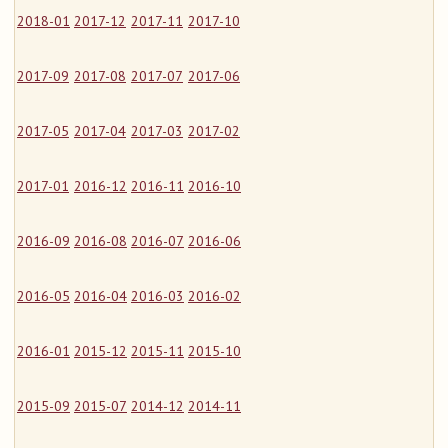
2018-01
2017-12
2017-11
2017-10
2017-09
2017-08
2017-07
2017-06
2017-05
2017-04
2017-03
2017-02
2017-01
2016-12
2016-11
2016-10
2016-09
2016-08
2016-07
2016-06
2016-05
2016-04
2016-03
2016-02
2016-01
2015-12
2015-11
2015-10
2015-09
2015-07
2014-12
2014-11