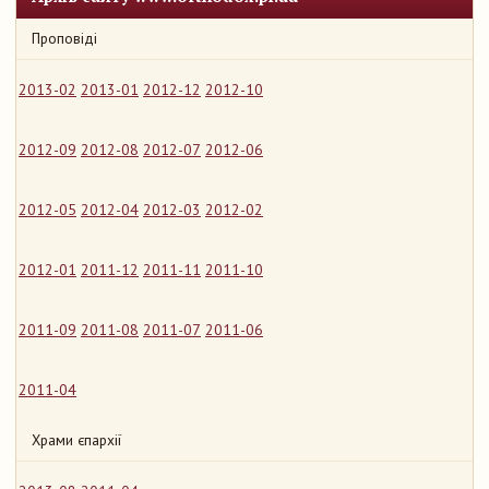
Проповіді
2013-02
2013-01
2012-12
2012-10
2012-09
2012-08
2012-07
2012-06
2012-05
2012-04
2012-03
2012-02
2012-01
2011-12
2011-11
2011-10
2011-09
2011-08
2011-07
2011-06
2011-04
Храми єпархії