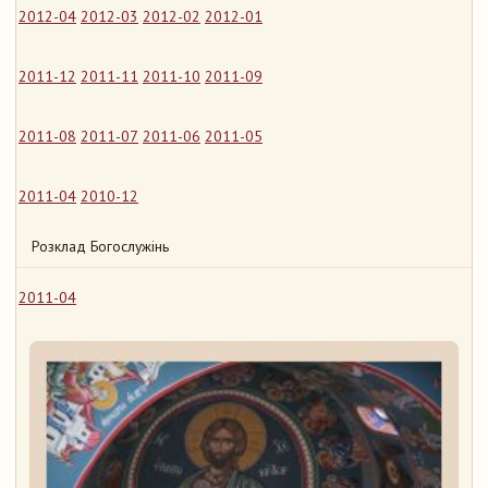
2012-04
2012-03
2012-02
2012-01
2011-12
2011-11
2011-10
2011-09
2011-08
2011-07
2011-06
2011-05
2011-04
2010-12
Розклад Богослужінь
2011-04