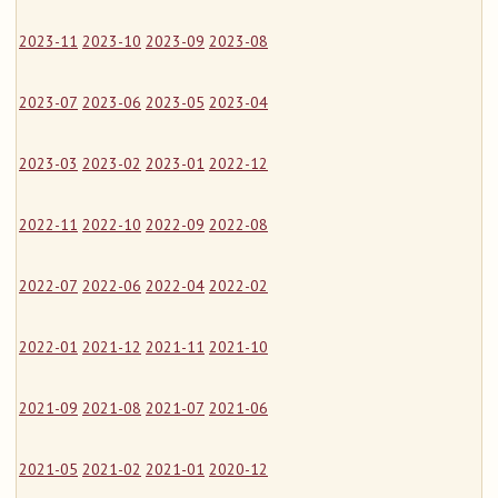
2023-11
2023-10
2023-09
2023-08
2023-07
2023-06
2023-05
2023-04
2023-03
2023-02
2023-01
2022-12
2022-11
2022-10
2022-09
2022-08
2022-07
2022-06
2022-04
2022-02
2022-01
2021-12
2021-11
2021-10
2021-09
2021-08
2021-07
2021-06
2021-05
2021-02
2021-01
2020-12