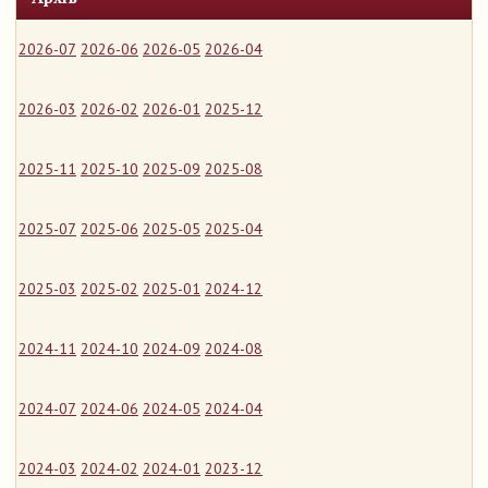
2026-07
2026-06
2026-05
2026-04
2026-03
2026-02
2026-01
2025-12
2025-11
2025-10
2025-09
2025-08
2025-07
2025-06
2025-05
2025-04
2025-03
2025-02
2025-01
2024-12
2024-11
2024-10
2024-09
2024-08
2024-07
2024-06
2024-05
2024-04
2024-03
2024-02
2024-01
2023-12