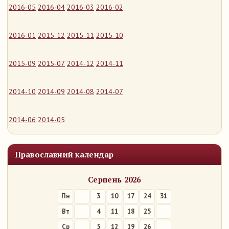
2016-05
2016-04
2016-03
2016-02
2016-01
2015-12
2015-11
2015-10
2015-09
2015-07
2014-12
2014-11
2014-10
2014-09
2014-08
2014-07
2014-06
2014-05
Православний календар
Серпень 2026
Пн
3
10
17
24
31
Вт
4
11
18
25
Ср
5
12
19
26