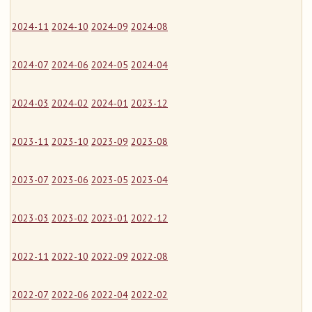
2024-11
2024-10
2024-09
2024-08
2024-07
2024-06
2024-05
2024-04
2024-03
2024-02
2024-01
2023-12
2023-11
2023-10
2023-09
2023-08
2023-07
2023-06
2023-05
2023-04
2023-03
2023-02
2023-01
2022-12
2022-11
2022-10
2022-09
2022-08
2022-07
2022-06
2022-04
2022-02