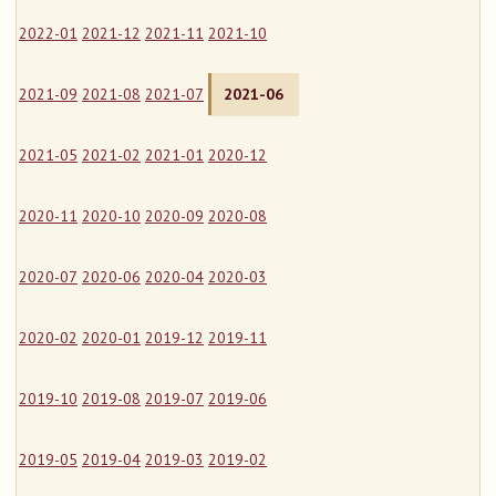
2022-01
2021-12
2021-11
2021-10
2021-09
2021-08
2021-07
2021-06
2021-05
2021-02
2021-01
2020-12
2020-11
2020-10
2020-09
2020-08
2020-07
2020-06
2020-04
2020-03
2020-02
2020-01
2019-12
2019-11
2019-10
2019-08
2019-07
2019-06
2019-05
2019-04
2019-03
2019-02