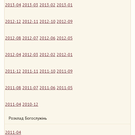
2013-04
2013-03
2013-02
2013-01
2012-12
2012-11
2012-10
2012-09
2012-08
2012-07
2012-06
2012-05
2012-04
2012-03
2012-02
2012-01
2011-12
2011-11
2011-10
2011-09
2011-08
2011-07
2011-06
2011-05
2011-04
2010-12
Розклад Богослужінь
2011-04