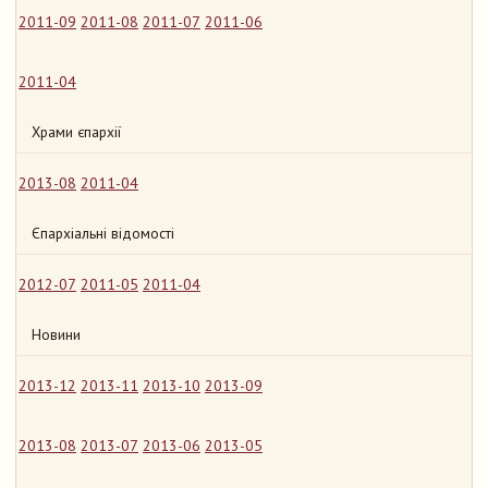
2011-09
2011-08
2011-07
2011-06
2011-04
Храми єпархії
2013-08
2011-04
Єпархіальні відомості
2012-07
2011-05
2011-04
Новини
2013-12
2013-11
2013-10
2013-09
2013-08
2013-07
2013-06
2013-05