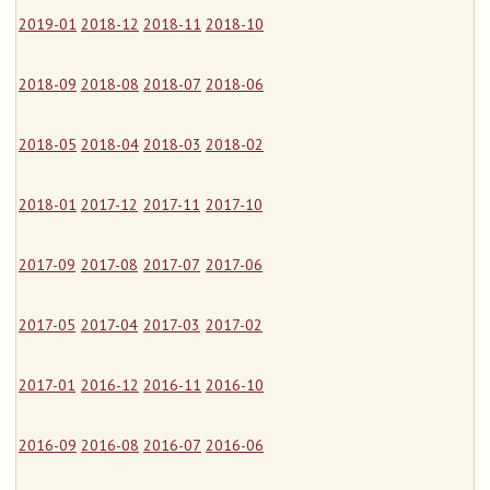
2019-01
2018-12
2018-11
2018-10
2018-09
2018-08
2018-07
2018-06
2018-05
2018-04
2018-03
2018-02
2018-01
2017-12
2017-11
2017-10
2017-09
2017-08
2017-07
2017-06
2017-05
2017-04
2017-03
2017-02
2017-01
2016-12
2016-11
2016-10
2016-09
2016-08
2016-07
2016-06