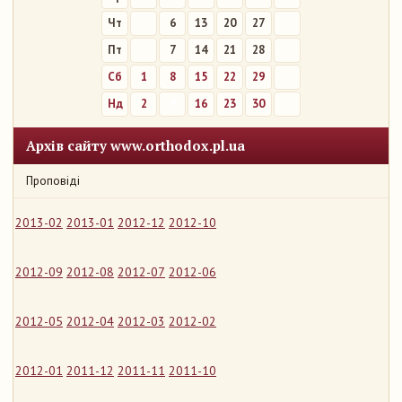
Чт
6
13
20
27
Пт
7
14
21
28
Сб
1
8
15
22
29
Нд
2
9
16
23
30
Архів сайту www.orthodox.pl.ua
Проповіді
2013-02
2013-01
2012-12
2012-10
2012-09
2012-08
2012-07
2012-06
2012-05
2012-04
2012-03
2012-02
2012-01
2011-12
2011-11
2011-10