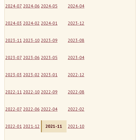
2024-07
2024-06
2024-05
2024-04
2024-03
2024-02
2024-01
2023-12
2023-11
2023-10
2023-09
2023-08
2023-07
2023-06
2023-05
2023-04
2023-03
2023-02
2023-01
2022-12
2022-11
2022-10
2022-09
2022-08
2022-07
2022-06
2022-04
2022-02
2022-01
2021-12
2021-11
2021-10