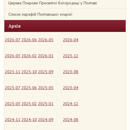
Церква Покрови Пресвятої Богородиці у Полтаві
Список парафій Полтавської єпархії
Архів
2026-07
2026-06
2026-05
2026-04
2026-03
2026-02
2026-01
2025-12
2025-11
2025-10
2025-09
2025-08
2025-07
2025-06
2025-05
2025-04
2025-03
2025-02
2025-01
2024-12
2024-11
2024-10
2024-09
2024-08