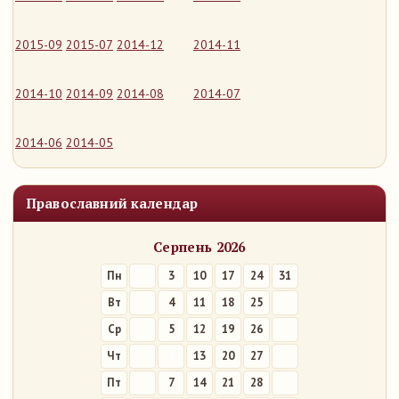
2015-09
2015-07
2014-12
2014-11
2014-10
2014-09
2014-08
2014-07
2014-06
2014-05
Православний календар
Серпень 2026
Пн
3
10
17
24
31
Вт
4
11
18
25
Ср
5
12
19
26
Чт
6
13
20
27
Пт
7
14
21
28