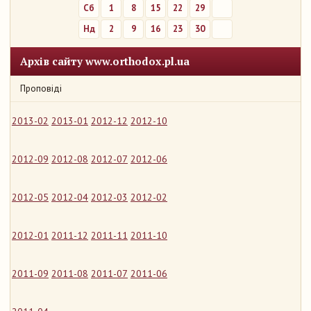
Сб
1
8
15
22
29
Нд
2
9
16
23
30
Архів сайту www.orthodox.pl.ua
Проповіді
2013-02
2013-01
2012-12
2012-10
2012-09
2012-08
2012-07
2012-06
2012-05
2012-04
2012-03
2012-02
2012-01
2011-12
2011-11
2011-10
2011-09
2011-08
2011-07
2011-06