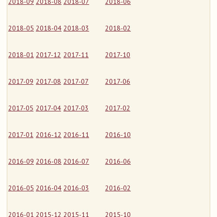
2018-09
2018-08
2018-07
2018-06
2018-05
2018-04
2018-03
2018-02
2018-01
2017-12
2017-11
2017-10
2017-09
2017-08
2017-07
2017-06
2017-05
2017-04
2017-03
2017-02
2017-01
2016-12
2016-11
2016-10
2016-09
2016-08
2016-07
2016-06
2016-05
2016-04
2016-03
2016-02
2016-01
2015-12
2015-11
2015-10