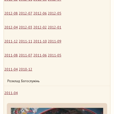
2012-08
2012-07
2012-06
2012-05
2012-04
2012-03
2012-02
2012-01
2011-12
2011-11
2011-10
2011-09
2011-08
2011-07
2011-06
2011-05
2011-04
2010-12
Розклад Богослужінь
2011-04