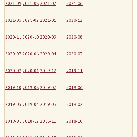
2021-09
2021-08
2021-07
2021-06
2021-05
2021-02
2021-01
2020-12
2020-11
2020-10
2020-09
2020-08
2020-07
2020-06
2020-04
2020-03
2020-02
2020-01
2019-12
2019-11
2019-10
2019-08
2019-07
2019-06
2019-05
2019-04
2019-03
2019-02
2019-01
2018-12
2018-11
2018-10