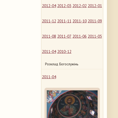
2012-04
2012-03
2012-02
2012-01
2011-12
2011-11
2011-10
2011-09
2011-08
2011-07
2011-06
2011-05
2011-04
2010-12
Розклад Богослужінь
2011-04