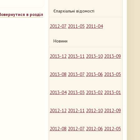
Єпархіальні відомості
Повернутися в розділ
2012-07
2011-05
2011-04
Новини
2013-12
2013-11
2013-10
2013-09
2013-08
2013-07
2013-06
2013-05
2013-04
2013-03
2013-02
2013-01
2012-12
2012-11
2012-10
2012-09
2012-08
2012-07
2012-06
2012-05