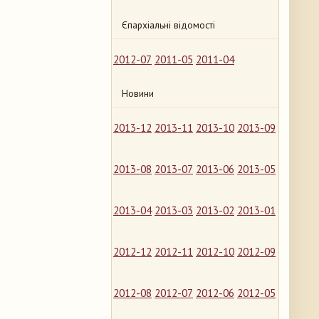
Єпархіальні відомості
2012-07
2011-05
2011-04
Новини
2013-12
2013-11
2013-10
2013-09
2013-08
2013-07
2013-06
2013-05
2013-04
2013-03
2013-02
2013-01
2012-12
2012-11
2012-10
2012-09
2012-08
2012-07
2012-06
2012-05