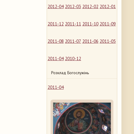
2012-04
2012-03
2012-02
2012-01
2011-12
2011-11
2011-10
2011-09
2011-08
2011-07
2011-06
2011-05
2011-04
2010-12
Розклад Богослужінь
2011-04