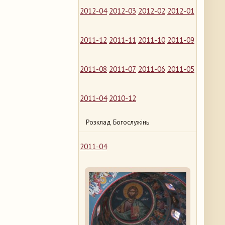
2012-04
2012-03
2012-02
2012-01
2011-12
2011-11
2011-10
2011-09
2011-08
2011-07
2011-06
2011-05
2011-04
2010-12
Розклад Богослужінь
2011-04