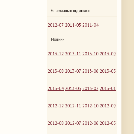
Єпархіальні відомості
2012-07
2011-05
2011-04
Новини
2013-12
2013-11
2013-10
2013-09
2013-08
2013-07
2013-06
2013-05
2013-04
2013-03
2013-02
2013-01
2012-12
2012-11
2012-10
2012-09
2012-08
2012-07
2012-06
2012-05