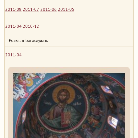
2011-08
2011-07
2011-06
2011-05
2011-04
2010-12
Розклад Богослужінь
2011-04