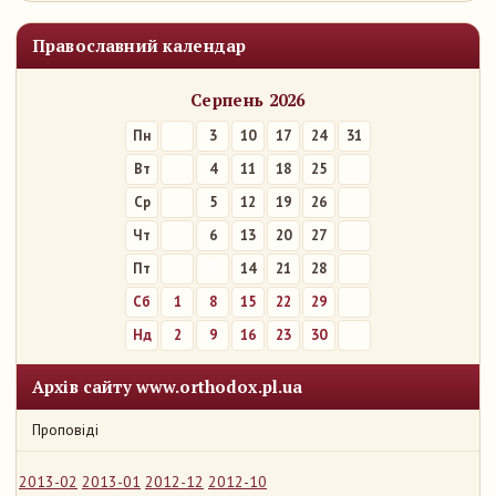
Православний календар
Серпень 2026
Пн
3
10
17
24
31
Вт
4
11
18
25
Ср
5
12
19
26
Чт
6
13
20
27
Пт
7
14
21
28
Сб
1
8
15
22
29
Нд
2
9
16
23
30
Архів сайту www.orthodox.pl.ua
Проповіді
2013-02
2013-01
2012-12
2012-10