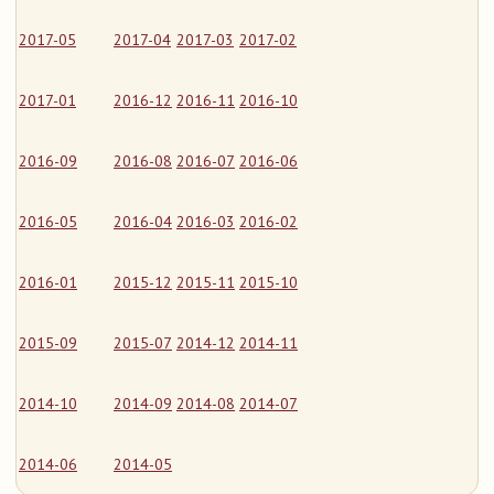
2017-05
2017-04
2017-03
2017-02
2017-01
2016-12
2016-11
2016-10
2016-09
2016-08
2016-07
2016-06
2016-05
2016-04
2016-03
2016-02
2016-01
2015-12
2015-11
2015-10
2015-09
2015-07
2014-12
2014-11
2014-10
2014-09
2014-08
2014-07
2014-06
2014-05