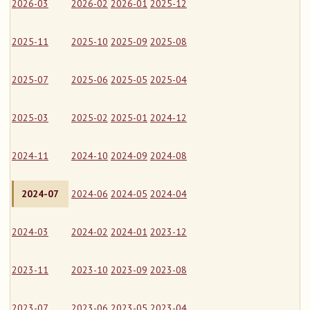
2026-03
2026-02
2026-01
2025-12
2025-11
2025-10
2025-09
2025-08
2025-07
2025-06
2025-05
2025-04
2025-03
2025-02
2025-01
2024-12
2024-11
2024-10
2024-09
2024-08
2024-07
2024-06
2024-05
2024-04
2024-03
2024-02
2024-01
2023-12
2023-11
2023-10
2023-09
2023-08
2023-07
2023-06
2023-05
2023-04