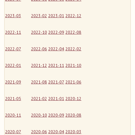
2023-03
2023-02
2023-01
2022-12
2022-11
2022-10
2022-09
2022-08
2022-07
2022-06
2022-04
2022-02
2022-01
2021-12
2021-11
2021-10
2021-09
2021-08
2021-07
2021-06
2021-05
2021-02
2021-01
2020-12
2020-11
2020-10
2020-09
2020-08
2020-07
2020-06
2020-04
2020-03