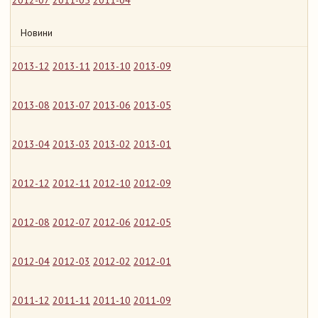
2012-07
2011-05
2011-04
Новини
2013-12
2013-11
2013-10
2013-09
2013-08
2013-07
2013-06
2013-05
2013-04
2013-03
2013-02
2013-01
2012-12
2012-11
2012-10
2012-09
2012-08
2012-07
2012-06
2012-05
2012-04
2012-03
2012-02
2012-01
2011-12
2011-11
2011-10
2011-09