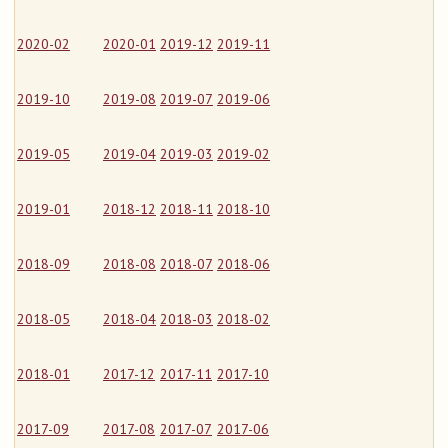
2020-02
2020-01
2019-12
2019-11
2019-10
2019-08
2019-07
2019-06
2019-05
2019-04
2019-03
2019-02
2019-01
2018-12
2018-11
2018-10
2018-09
2018-08
2018-07
2018-06
2018-05
2018-04
2018-03
2018-02
2018-01
2017-12
2017-11
2017-10
2017-09
2017-08
2017-07
2017-06