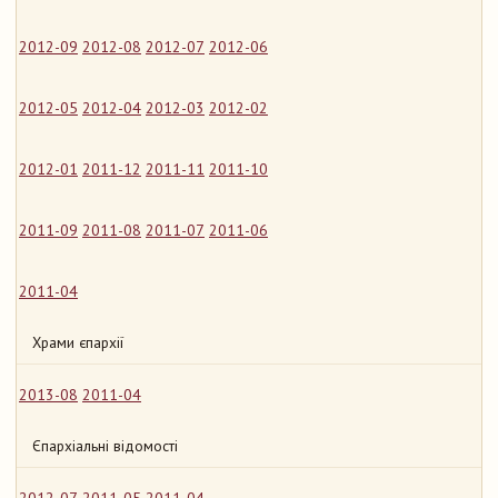
2012-09
2012-08
2012-07
2012-06
2012-05
2012-04
2012-03
2012-02
2012-01
2011-12
2011-11
2011-10
2011-09
2011-08
2011-07
2011-06
2011-04
Храми єпархії
2013-08
2011-04
Єпархіальні відомості