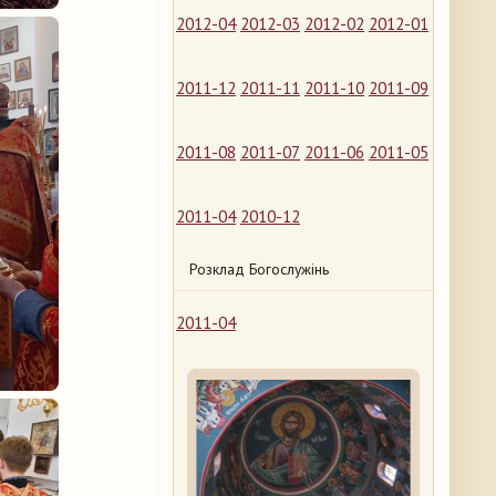
2012-04
2012-03
2012-02
2012-01
2011-12
2011-11
2011-10
2011-09
2011-08
2011-07
2011-06
2011-05
2011-04
2010-12
Розклад Богослужінь
2011-04