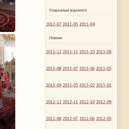
Єпархіальні відомості
2012-07
2011-05
2011-04
Новини
2013-12
2013-11
2013-10
2013-09
2013-08
2013-07
2013-06
2013-05
2013-04
2013-03
2013-02
2013-01
2012-12
2012-11
2012-10
2012-09
2012-08
2012-07
2012-06
2012-05