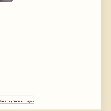
Повернутися в розділ