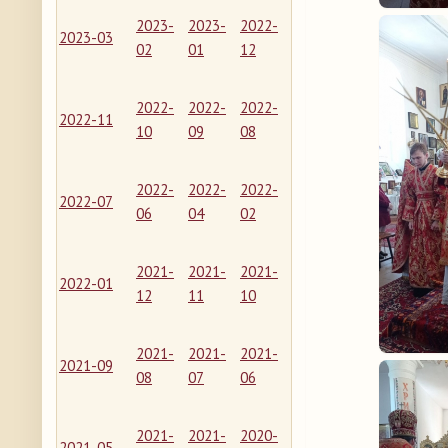
2023-
2023-
2022-
2023-03
02
01
12
2022-
2022-
2022-
2022-11
10
09
08
2022-
2022-
2022-
2022-07
06
04
02
2021-
2021-
2021-
2022-01
12
11
10
2021-
2021-
2021-
2021-09
08
07
06
2021-
2021-
2020-
2021-05